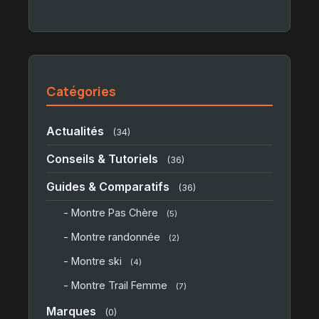
Catégories
Actualités
(34)
Conseils & Tutoriels
(36)
Guides & Comparatifs
(36)
- Montre Pas Chère
(5)
- Montre randonnée
(2)
- Montre ski
(4)
- Montre Trail Femme
(7)
Marques
(0)