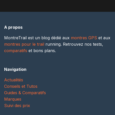
A propos
MontreTrail est un blog dédié aux
montres GPS
et aux
montres pour le trail
running. Retrouvez nos tests,
comparatifs
et bons plans.
Navigation
Actualités
Conseils et Tutos
Guides & Comparatifs
Marques
Suivi des prix