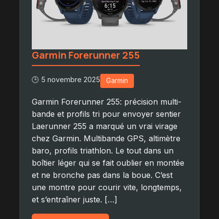
Garmin Forerunner 255
🕒 5 novembre 2025
Garmin
Garmin Forerunner 255: précision multi-
bande et profils tri pour envoyer sentier
Laerunner 255 a marqué un vrai virage
chez Garmin. Multibande GPS, altimètre
baro, profils triathlon. Le tout dans un
boîtier léger qui se fait oublier en montée
et ne bronche pas dans la boue. C’est
une montre pour courir vite, longtemps,
et s’entraîner juste. […]