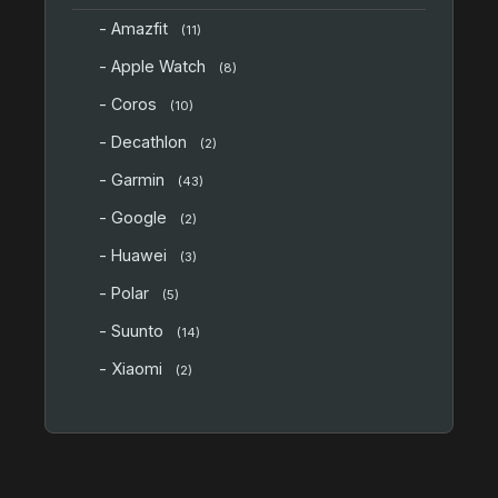
- Amazfit
(11)
- Apple Watch
(8)
- Coros
(10)
- Decathlon
(2)
- Garmin
(43)
- Google
(2)
- Huawei
(3)
- Polar
(5)
- Suunto
(14)
- Xiaomi
(2)