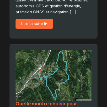
autonomie GPS et gestion d’énergie,
précision GNSS et navigation […]
Lire la suite ▶︎
Quelle montre choisir pour