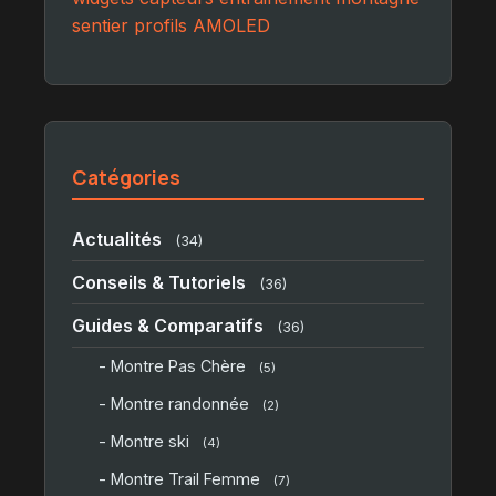
sentier
profils
AMOLED
Catégories
Actualités
(34)
Conseils & Tutoriels
(36)
Guides & Comparatifs
(36)
- Montre Pas Chère
(5)
- Montre randonnée
(2)
- Montre ski
(4)
- Montre Trail Femme
(7)