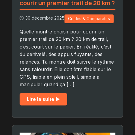
courir un premier trail de 20 km ?
🕒 30 décembre 2025
Guides & Comparatifs
Quelle montre choisir pour courir un
premier trail de 20 km ? 20 km de trail,
c’est court sur le papier. En réalité, c’est
du dénivelé, des appuis fuyants, des
relances. Ta montre doit suivre le rythme
sans t’alourdir. Elle doit être fiable sur le
GPS, lisible en plein soleil, simple à
manipuler quand ça […]
Lire la suite ▶︎