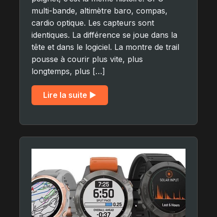
multi-bande, altimètre baro, compas,
cardio optique. Les capteurs sont
identiques. La différence se joue dans la
tête et dans le logiciel. La montre de trail
pousse à courir plus vite, plus
longtemps, plus […]
Lire la suite ▶︎