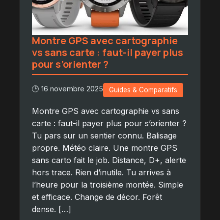
Montre GPS avec cartographie
vs sans carte : faut-il payer plus
pour s’orienter ?
🕒 16 novembre 2025
Guides & Comparatifs
Montre GPS avec cartographie vs sans
carte : faut-il payer plus pour s’orienter ?
Tu pars sur un sentier connu. Balisage
propre. Météo claire. Une montre GPS
sans carto fait le job. Distance, D+, alerte
hors trace. Rien d’inutile. Tu arrives à
l’heure pour la troisième montée. Simple
et efficace. Change de décor. Forêt
dense. […]