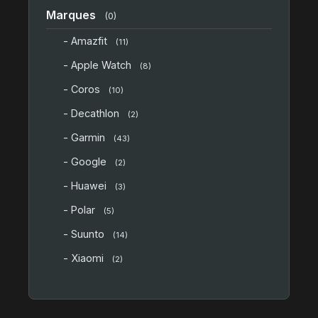
Marques
(0)
- Amazfit
(11)
- Apple Watch
(8)
- Coros
(10)
- Decathlon
(2)
- Garmin
(43)
- Google
(2)
- Huawei
(3)
- Polar
(5)
- Suunto
(14)
- Xiaomi
(2)