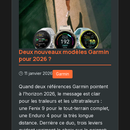
Deux nouveaux modèles Garmin
pour 2026 ?
🕒 11 janvier 2026
Garmin
Quand deux références Garmin pointent
à l’horizon 2026, le message est clair
pour les traileurs et les ultratraileurs :
une Fenix 9 pour le tout-terrain complet,
une Enduro 4 pour la très longue
distance. Derrière ce duo, trois leviers
guident vraiment le choix sur le poignet: