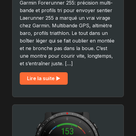
Garmin Forerunner 255: précision multi-
bande et profils tri pour envoyer sentier
Laerunner 255 a marqué un vrai virage
chez Garmin. Multibande GPS, altimètre
baro, profils triathlon. Le tout dans un
boîtier léger qui se fait oublier en montée
et ne bronche pas dans la boue. C’est
une montre pour courir vite, longtemps,
et s’entraîner juste. […]
Lire la suite ▶︎