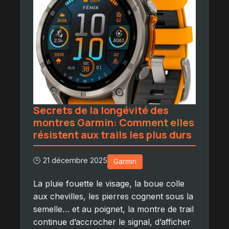
Secrets de la longévité des
montres Garmin: Comment elles
résistent aux trails les plus durs
🕒 21 décembre 2025
Garmin
La pluie fouette le visage, la boue colle
aux chevilles, les pierres cognent sous la
semelle… et au poignet, la montre de trail
continue d’accrocher le signal, d’afficher