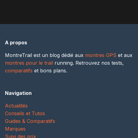
A propos
MontreTrail est un blog dédié aux
montres GPS
et aux
montres pour le trail
running. Retrouvez nos tests,
comparatifs
et bons plans.
Navigation
Actualités
Conseils et Tutos
Guides & Comparatifs
Marques
Suivi des prix