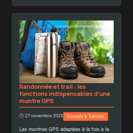
Randonnée et trail : les
fonctions indispensables d’une
montre GPS
🕒 27 novembre 2025
Conseils & Tutoriels
Les montres GPS adaptées à la fois à la