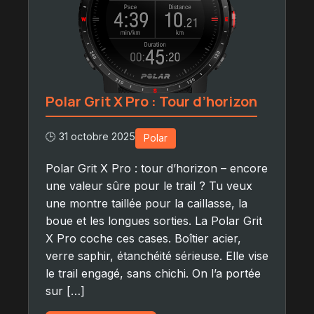
Polar Grit X Pro : Tour d’horizon
🕒 31 octobre 2025
Polar
Polar Grit X Pro : tour d’horizon – encore
une valeur sûre pour le trail ? Tu veux
une montre taillée pour la caillasse, la
boue et les longues sorties. La Polar Grit
X Pro coche ces cases. Boîtier acier,
verre saphir, étanchéité sérieuse. Elle vise
le trail engagé, sans chichi. On l’a portée
sur […]