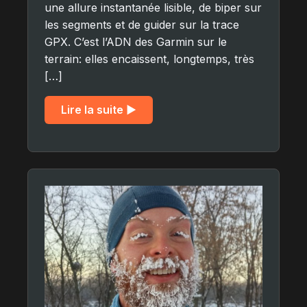
une allure instantanée lisible, de biper sur
les segments et de guider sur la trace
GPX. C’est l’ADN des Garmin sur le
terrain: elles encaissent, longtemps, très
[…]
Lire la suite ▶︎