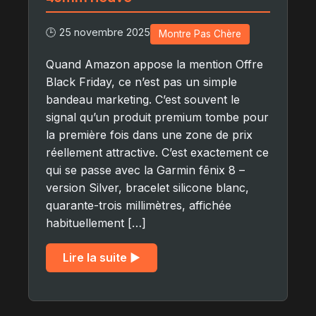
🕒 25 novembre 2025
Montre Pas Chère
Quand Amazon appose la mention Offre
Black Friday, ce n’est pas un simple
bandeau marketing. C’est souvent le
signal qu’un produit premium tombe pour
la première fois dans une zone de prix
réellement attractive. C’est exactement ce
qui se passe avec la Garmin fēnix 8 –
version Silver, bracelet silicone blanc,
quarante-trois millimètres, affichée
habituellement […]
Lire la suite ▶︎