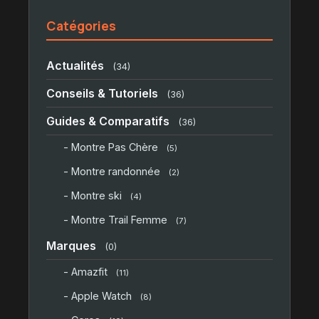
Catégories
Actualités
(34)
Conseils & Tutoriels
(36)
Guides & Comparatifs
(36)
- Montre Pas Chère
(5)
- Montre randonnée
(2)
- Montre ski
(4)
- Montre Trail Femme
(7)
Marques
(0)
- Amazfit
(11)
- Apple Watch
(8)