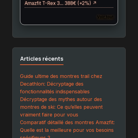
Amazfit T-Rex 3… 388€ (+2%) ↗
Voir tout
Articles récents
Guide ultime des montres trail chez
Decathlon: Décryptage des
fonctionnalités indispensables
Décryptage des mythes autour des
montres de ski: Ce qu’elles peuvent
vraiment faire pour vous
Comparatif détaillé des montres Amazfit:
Quelle est la meilleure pour vos besoins
spécifiques ?