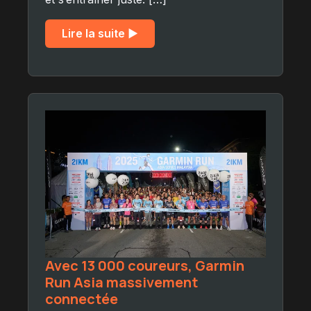
Lire la suite ▶︎
Avec 13 000 coureurs, Garmin
Run Asia massivement
connectée