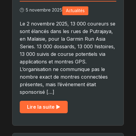
🕒 5 novembre 2025
Actualités
Le 2 novembre 2025, 13 000 coureurs se
sont élancés dans les rues de Putrajaya,
en Malaisie, pour la Garmin Run Asia
Series. 13 000 dossards, 13 000 histoires,
13 000 suivis de course potentiels via
applications et montres GPS.
L’organisation ne communique pas le
nombre exact de montres connectées
présentes, mais l’événement était
sponsorisé […]
Lire la suite ▶︎