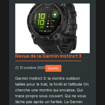
Revue de la Garmin Instinct 3
🕒 31 octobre 2025
Garmin
Garmin Instinct 3: la montre outdoor
taillée pour le trail, la forêt et l’altitude On
cherche une montre qui encaisse. Qui
trace propre sous couvert. Qui ne vous
lâche pas après un fartlek. La Garmin