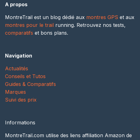
A propos
MontreTrail est un blog dédié aux
montres GPS
et aux
montres pour le trail
running. Retrouvez nos tests,
comparatifs
et bons plans.
Navigation
Actualités
Conseils et Tutos
Guides & Comparatifs
Marques
Suivi des prix
Informations
MontreTrail.com utilise des liens affiliation Amazon de