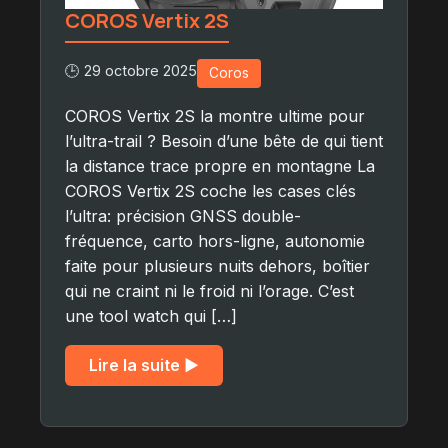
COROS Vertix 2S
🕒 29 octobre 2025
Coros
COROS Vertix 2S la montre ultime pour
l’ultra-trail ? Besoin d’une bête de qui tient
la distance trace propre en montagne La
COROS Vertix 2S coche les cases clés
l’ultra: précision GNSS double-
fréquence, carto hors-ligne, autonomie
faite pour plusieurs nuits dehors, boîtier
qui ne craint ni le froid ni l’orage. C’est
une tool watch qui […]
Lire la suite ▶︎