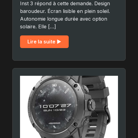
Inst 3 répond à cette demande. Design
baroudeur. Écran lisible en plein soleil.
Autonomie longue durée avec option
solaire. Elle […]
Lire la suite ▶︎