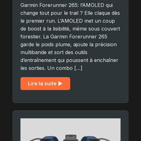
Garmin Forerunner 265: l’AMOLED qui
change tout pour le trail ? Elle claque dès
le premier run. L’AMOLED met un coup
de boost à la lisibilité, même sous couvert
forestier. La Garmin Forerunner 265
garde le poids plume, ajoute la précision
multibande et sort des outils
d’entraînement qui poussent à enchaîner
les sorties. Un combo […]
Lire la suite ▶︎