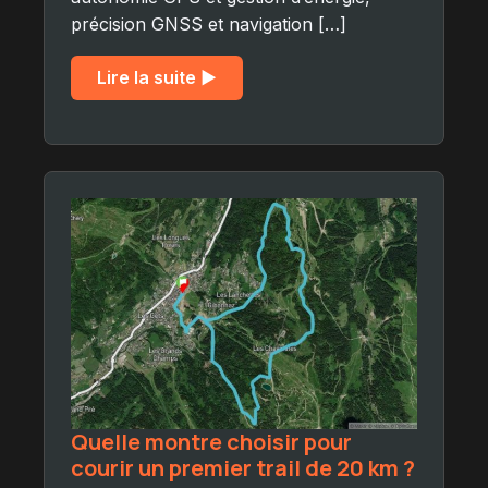
précision GNSS et navigation […]
Lire la suite ▶︎
Quelle montre choisir pour
courir un premier trail de 20 km ?