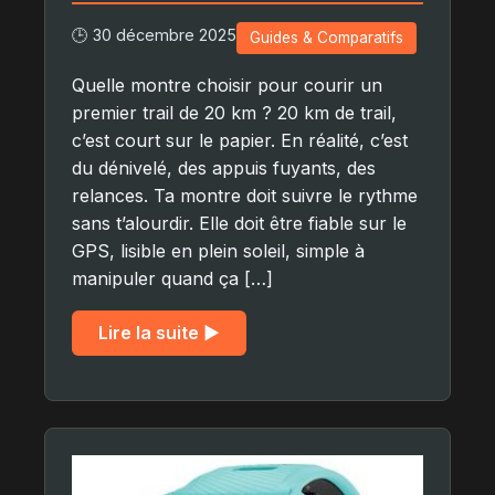
🕒 30 décembre 2025
Guides & Comparatifs
Quelle montre choisir pour courir un
premier trail de 20 km ? 20 km de trail,
c’est court sur le papier. En réalité, c’est
du dénivelé, des appuis fuyants, des
relances. Ta montre doit suivre le rythme
sans t’alourdir. Elle doit être fiable sur le
GPS, lisible en plein soleil, simple à
manipuler quand ça […]
Lire la suite ▶︎