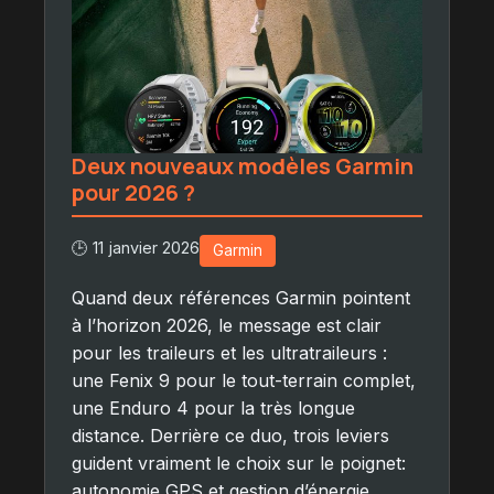
Deux nouveaux modèles Garmin
pour 2026 ?
🕒 11 janvier 2026
Garmin
Quand deux références Garmin pointent
à l’horizon 2026, le message est clair
pour les traileurs et les ultratraileurs :
une Fenix 9 pour le tout-terrain complet,
une Enduro 4 pour la très longue
distance. Derrière ce duo, trois leviers
guident vraiment le choix sur le poignet:
autonomie GPS et gestion d’énergie,