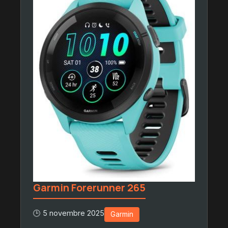
Garmin Forerunner 265
🕒 5 novembre 2025
Garmin