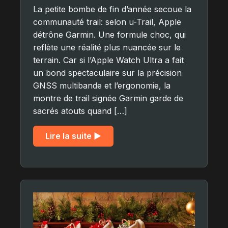
La petite bombe de fin d’année secoue la
communauté trail: selon u-Trail, Apple
détrône Garmin. Une formule choc, qui
reflète une réalité plus nuancée sur le
terrain. Car si l’Apple Watch Ultra a fait
un bond spectaculaire sur la précision
GNSS multibande et l’ergonomie, la
montre de trail signée Garmin garde de
sacrés atouts quand […]
Lire la suite ▶︎