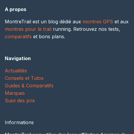
A propos
MontreTrail est un blog dédié aux
montres GPS
et aux
montres pour le trail
running. Retrouvez nos tests,
comparatifs
et bons plans.
Navigation
Actualités
Conseils et Tutos
Guides & Comparatifs
Marques
Suivi des prix
Informations