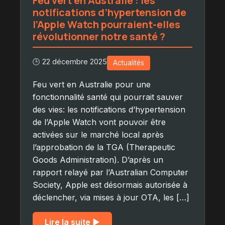
Feu vert en Australie : les
notifications d’hypertension de
l’Apple Watch pourraient-elles
révolutionner notre santé ?
🕒 22 décembre 2025
Actualités
Feu vert en Australie pour une
fonctionnalité santé qui pourrait sauver
des vies: les notifications d’hypertension
de l’Apple Watch vont pouvoir être
activées sur le marché local après
l’approbation de la TGA (Therapeutic
Goods Administration). D’après un
rapport relayé par l’Australian Computer
Society, Apple est désormais autorisée à
déclencher, via mises à jour OTA, les […]
Lire la suite ▶︎