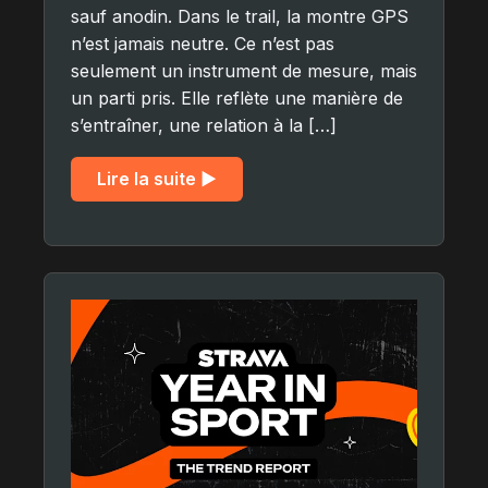
sauf anodin. Dans le trail, la montre GPS
n’est jamais neutre. Ce n’est pas
seulement un instrument de mesure, mais
un parti pris. Elle reflète une manière de
s’entraîner, une relation à la […]
Lire la suite ▶︎