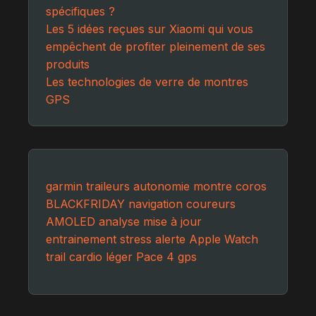
spécifiques ?
Les 5 idées reçues sur Xiaomi qui vous
empêchent de profiter pleinement de ses
produits
Les technologies de verre de montres
GPS
garmin
traileurs
autonomie
montre
coros
BLACKFRIDAY
navigation
coureurs
AMOLED
analyse
mise à jour
entrainement
stress
alerte
Apple Watch
trail
cardio
léger
Pace 4
gps