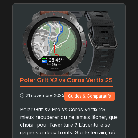
Polar Grit X2 vs Coros Vertix 2S
🕒 21 novembre 2025
Guides & Comparatifs
Polar Grit X2 Pro vs Coros Vertix 2S:
mieux récupérer ou ne jamais lâcher, que
choisir pour l’aventure ? L’aventure se
gagne sur deux fronts. Sur le terrain, où