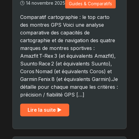
🕒 14 novembre 2025
Guides & Comparatifs
Comparatif cartographie : le top carto
des montres GPS Voici une analyse
comparative des capacités de
cartographie et de navigation des quatre
marques de montres sportives :
Amazfit T‑Rex 3 (et équivalents Amazfit),
Suunto Race 2 (et équivalents Suunto),
Coros Nomad (et équivalents Coros) et
Garmin Fenix 8 (et équivalents Garmin).Je
détaille pour chaque marque les critères :
précision / fiabilité GPS […]
Lire la suite ▶︎