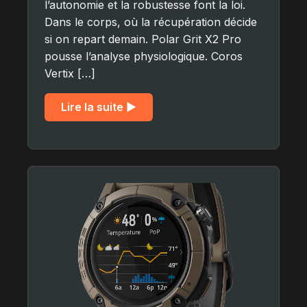
l’autonomie et la robustesse font la loi.
Dans le corps, où la récupération décide
si on repart demain. Polar Grit X2 Pro
pousse l’analyse physiologique. Coros
Vertix […]
Lire la suite ▶︎