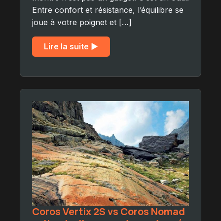
Entre confort et résistance, l’équilibre se
joue à votre poignet et […]
Lire la suite ▶︎
Coros Vertix 2S vs Coros Nomad