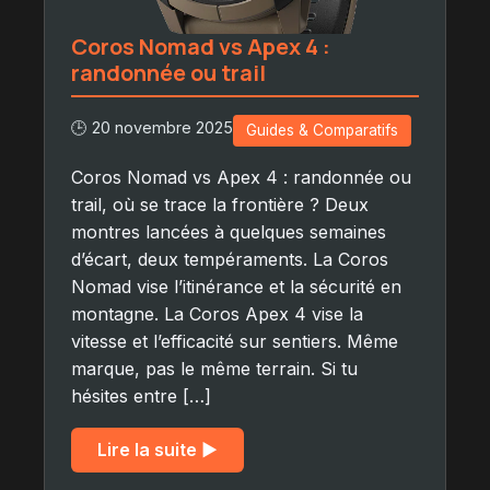
Coros Nomad vs Apex 4 :
randonnée ou trail
🕒 20 novembre 2025
Guides & Comparatifs
Coros Nomad vs Apex 4 : randonnée ou
trail, où se trace la frontière ? Deux
montres lancées à quelques semaines
d’écart, deux tempéraments. La Coros
Nomad vise l’itinérance et la sécurité en
montagne. La Coros Apex 4 vise la
vitesse et l’efficacité sur sentiers. Même
marque, pas le même terrain. Si tu
hésites entre […]
Lire la suite ▶︎