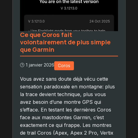
Ce que Coros fait
volontairement de plus simple
que Garmin
🕒 1 janvier 2026
Coros
Vous avez sans doute déjà vécu cette
sensation paradoxale en montagne: plus
la trace devient technique, plus vous
avez besoin d’une montre GPS qui
s’efface. En testant les dernières Coros
face aux mastodontes Garmin, c’est
exactement ce qui frappe. Les montres
de trail Coros (Apex, Apex 2 Pro, Vertix