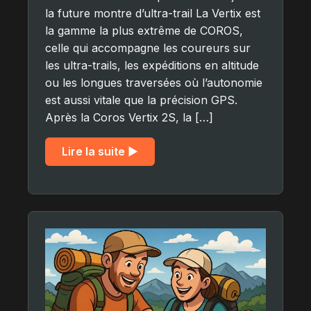
la future montre d’ultra-trail La Vertix est
la gamme la plus extrême de COROS,
celle qui accompagne les coureurs sur
les ultra-trails, les expéditions en altitude
ou les longues traversées où l’autonomie
est aussi vitale que la précision GPS.
Après la Coros Vertix 2S, la […]
Lire la suite ▶︎