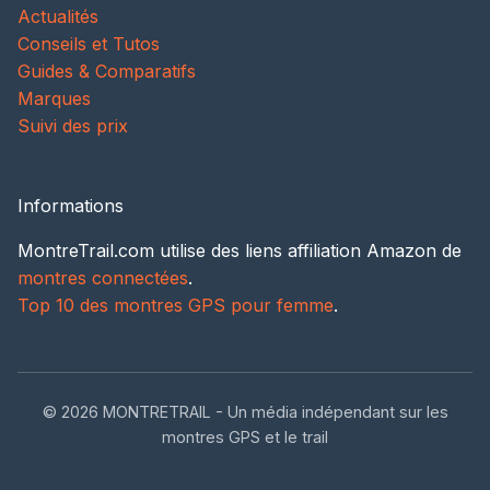
Actualités
Conseils et Tutos
Guides & Comparatifs
Marques
Suivi des prix
Informations
MontreTrail.com utilise des liens affiliation Amazon de
montres connectées
.
Top 10 des montres GPS pour femme
.
© 2026 MONTRETRAIL - Un média indépendant sur les
montres GPS et le trail