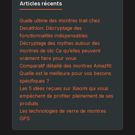
Articles récents
Guide ultime des montres trail chez
Decathlon: Décryptage des
fonctionnalités indispensables
Décryptage des mythes autour des
montres de ski: Ce qu’elles peuvent
vraiment faire pour vous
Comparatif détaillé des montres Amazfit:
Quelle est la meilleure pour vos besoins
spécifiques ?
Les 5 idées reçues sur Xiaomi qui vous
empêchent de profiter pleinement de ses
produits
Les technologies de verre de montres
GPS