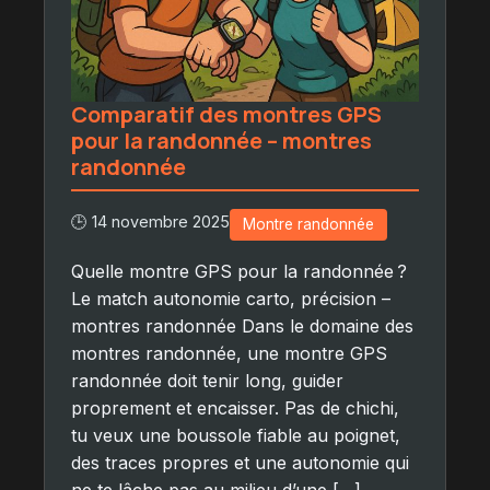
Comparatif des montres GPS
pour la randonnée – montres
randonnée
🕒 14 novembre 2025
Montre randonnée
Quelle montre GPS pour la randonnée ?
Le match autonomie carto, précision –
montres randonnée Dans le domaine des
montres randonnée, une montre GPS
randonnée doit tenir long, guider
proprement et encaisser. Pas de chichi,
tu veux une boussole fiable au poignet,
des traces propres et une autonomie qui
ne te lâche pas au milieu d’une […]