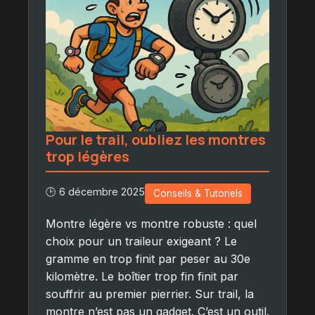
Pour le trail, oubliez les montres
trop légères
🕒 6 décembre 2025
Conseils & Tutoriels
Montre légère vs montre robuste : quel
choix pour un traileur exigeant ? Le
gramme en trop finit par peser au 30e
kilomètre. Le boîtier trop fin finit par
souffrir au premier pierrier. Sur trail, la
montre n’est pas un gadget. C’est un outil.