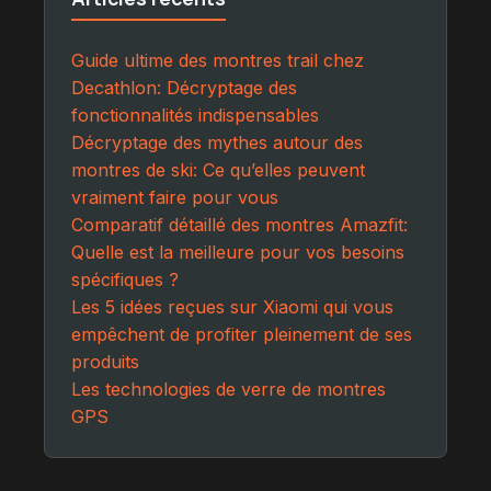
Guide ultime des montres trail chez
Decathlon: Décryptage des
fonctionnalités indispensables
Décryptage des mythes autour des
montres de ski: Ce qu’elles peuvent
vraiment faire pour vous
Comparatif détaillé des montres Amazfit:
Quelle est la meilleure pour vos besoins
spécifiques ?
Les 5 idées reçues sur Xiaomi qui vous
empêchent de profiter pleinement de ses
produits
Les technologies de verre de montres
GPS