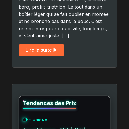
baro, profils triathlon. Le tout dans un
boîtier léger qui se fait oublier en montée
et ne bronche pas dans la boue. C’est
une montre pour courir vite, longtemps,
et s’entraîner juste. […]
Lire la suite ▶︎
Tendances des Prix
En baisse