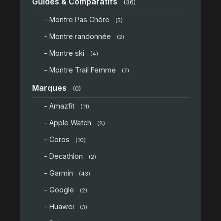
Guides & Comparatifs
(36)
- Montre Pas Chère
(5)
- Montre randonnée
(2)
- Montre ski
(4)
- Montre Trail Femme
(7)
Marques
(0)
- Amazfit
(11)
- Apple Watch
(8)
- Coros
(10)
- Decathlon
(2)
- Garmin
(43)
- Google
(2)
- Huawei
(3)