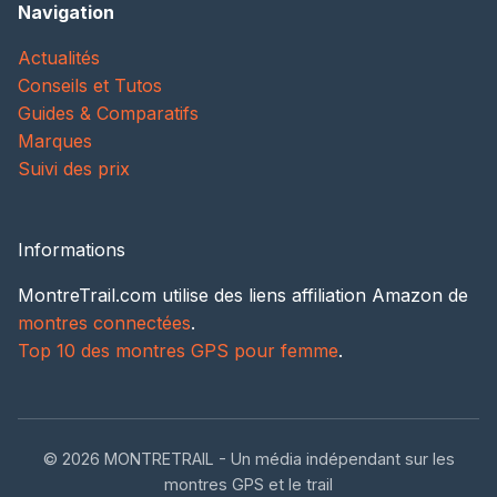
Navigation
Actualités
Conseils et Tutos
Guides & Comparatifs
Marques
Suivi des prix
Informations
MontreTrail.com utilise des liens affiliation Amazon de
montres connectées
.
Top 10 des montres GPS pour femme
.
© 2026 MONTRETRAIL - Un média indépendant sur les
montres GPS et le trail