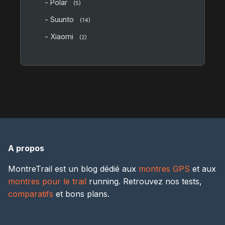
- Polar
(5)
- Suunto
(14)
- Xiaomi
(2)
A propos
MontreTrail est un blog dédié aux
montres GPS
et aux
montres pour le trail
running. Retrouvez nos tests,
comparatifs
et bons plans.