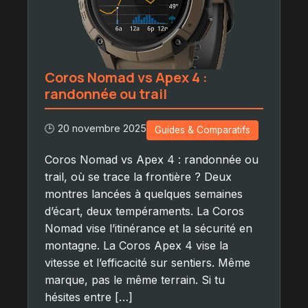
Coros Nomad vs Apex 4 :
randonnée ou trail
🕒 20 novembre 2025
Guides & Comparatifs
Coros Nomad vs Apex 4 : randonnée ou
trail, où se trace la frontière ? Deux
montres lancées à quelques semaines
d’écart, deux tempéraments. La Coros
Nomad vise l’itinérance et la sécurité en
montagne. La Coros Apex 4 vise la
vitesse et l’efficacité sur sentiers. Même
marque, pas le même terrain. Si tu
hésites entre […]