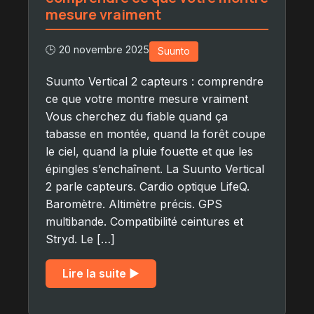
mesure vraiment
🕒 20 novembre 2025
Suunto
Suunto Vertical 2 capteurs : comprendre
ce que votre montre mesure vraiment
Vous cherchez du fiable quand ça
tabasse en montée, quand la forêt coupe
le ciel, quand la pluie fouette et que les
épingles s’enchaînent. La Suunto Vertical
2 parle capteurs. Cardio optique LifeQ.
Baromètre. Altimètre précis. GPS
multibande. Compatibilité ceintures et
Stryd. Le […]
Lire la suite ▶︎