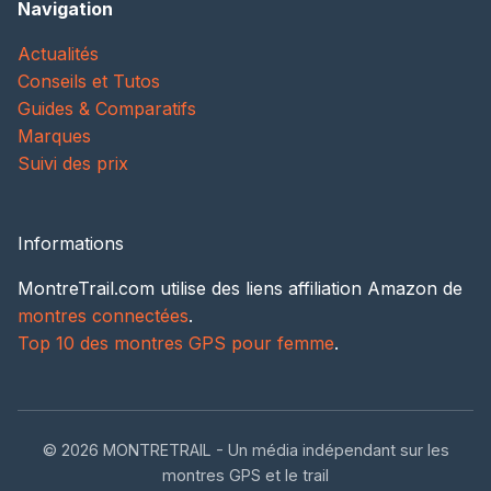
Navigation
Actualités
Conseils et Tutos
Guides & Comparatifs
Marques
Suivi des prix
Informations
MontreTrail.com utilise des liens affiliation Amazon de
montres connectées
.
Top 10 des montres GPS pour femme
.
© 2026 MONTRETRAIL - Un média indépendant sur les
montres GPS et le trail