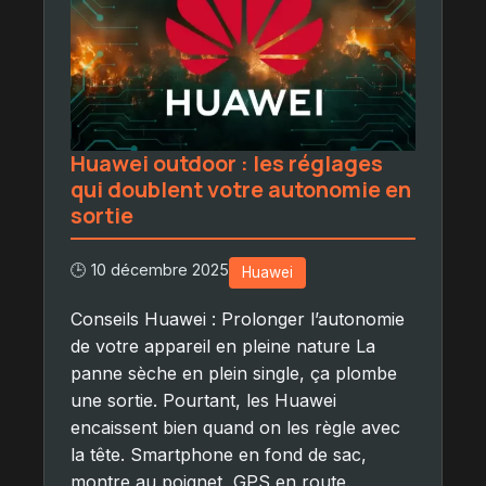
Huawei outdoor : les réglages
qui doublent votre autonomie en
sortie
🕒 10 décembre 2025
Huawei
Conseils Huawei : Prolonger l’autonomie
de votre appareil en pleine nature La
panne sèche en plein single, ça plombe
une sortie. Pourtant, les Huawei
encaissent bien quand on les règle avec
la tête. Smartphone en fond de sac,
montre au poignet, GPS en route.