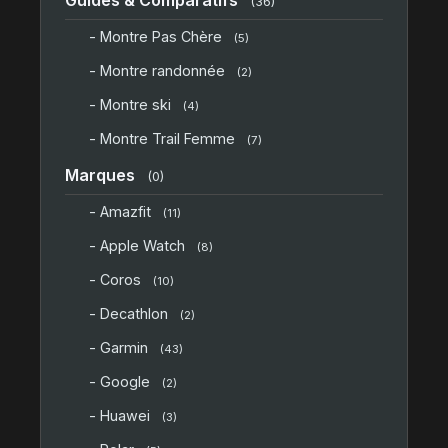
(36)
- Montre Pas Chère
(5)
- Montre randonnée
(2)
- Montre ski
(4)
- Montre Trail Femme
(7)
Marques
(0)
- Amazfit
(11)
- Apple Watch
(8)
- Coros
(10)
- Decathlon
(2)
- Garmin
(43)
- Google
(2)
- Huawei
(3)