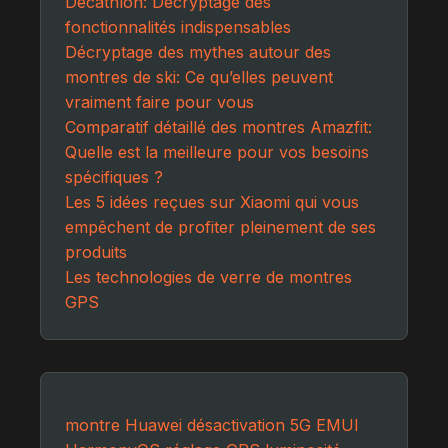
Decathlon: Décryptage des
fonctionnalités indispensables
Décryptage des mythes autour des
montres de ski: Ce qu’elles peuvent
vraiment faire pour vous
Comparatif détaillé des montres Amazfit:
Quelle est la meilleure pour vos besoins
spécifiques ?
Les 5 idées reçues sur Xiaomi qui vous
empêchent de profiter pleinement de ses
produits
Les technologies de verre de montres
GPS
montre Huawei
désactivation 5G
EMUI