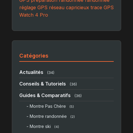
réglage GPS
réseau capricieux
trace GPS
Watch 4 Pro
Catégories
Actualités
(34)
Conseils & Tutoriels
(36)
Guides & Comparatifs
(36)
- Montre Pas Chère
(5)
- Montre randonnée
(2)
- Montre ski
(4)