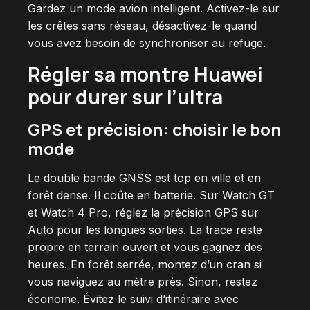
Gardez un mode avion intelligent. Activez-le sur
les crêtes sans réseau, désactivez-le quand
vous avez besoin de synchroniser au refuge.
Régler sa montre Huawei
pour durer sur l’ultra
GPS et précision: choisir le bon
mode
Le double bande GNSS est top en ville et en
forêt dense. Il coûte en batterie. Sur Watch GT
et Watch 4 Pro, réglez la précision GPS sur
Auto pour les longues sorties. La trace reste
propre en terrain ouvert et vous gagnez des
heures. En forêt serrée, montez d’un cran si
vous naviguez au mètre près. Sinon, restez
économe. Évitez le suivi d’itinéraire avec