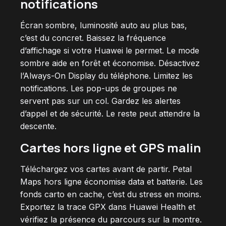
notifications
Écran sombre, luminosité auto au plus bas,
c’est du concret. Baissez la fréquence
d’affichage si votre Huawei le permet. Le mode
sombre aide en forêt et économise. Désactivez
l’Always-On Display du téléphone. Limitez les
notifications. Les pop-ups de groupes ne
servent pas sur un col. Gardez les alertes
d’appel et de sécurité. Le reste peut attendre la
descente.
Cartes hors ligne et GPS malin
Téléchargez vos cartes avant de partir. Petal
Maps hors ligne économise data et batterie. Les
fonds carto en cache, c’est du stress en moins.
Exportez la trace GPX dans Huawei Health et
vérifiez la présence du parcours sur la montre.