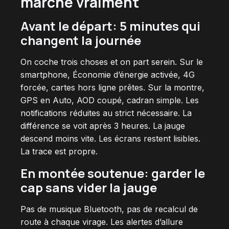
marche vraiment
Avant le départ: 5 minutes qui
changent la journée
On coche trois choses et on part serein. Sur le
smartphone, Économie d’énergie activée, 4G
forcée, cartes hors ligne prêtes. Sur la montre,
GPS en Auto, AOD coupé, cadran simple. Les
notifications réduites au strict nécessaire. La
différence se voit après 3 heures. La jauge
descend moins vite. Les écrans restent lisibles.
La trace est propre.
En montée soutenue: garder le
cap sans vider la jauge
Pas de musique Bluetooth, pas de recalcul de
route à chaque virage. Les alertes d’allure