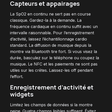
Capteurs et appairages
La SpO2 en continu ne sert pas en course
classique. Gardez-la à la demande. La
fréquence cardiaque en continu suffit avec un
intervalle raisonnable. Pour l’enregistrement
d’activité, laissez l’échantillonnage cardio
standard. La diffusion de musique depuis la
montre via Bluetooth tire fort. Si vous visez la
durée, basculez sur le téléphone ou coupez la
musique. Le NFC et les paiements ne sont pas
utiles sur les crêtes. Laissez-les off pendant
l’effort.
Enregistrement d’activité et
widgets
Limitez les champs de données si la montre
peine. Quatre champs lisibles suffisent. Évitez