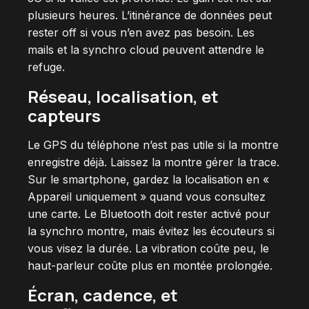
plusieurs heures. L’itinérance de données peut
rester off si vous n’en avez pas besoin. Les
mails et la synchro cloud peuvent attendre le
refuge.
Réseau, localisation, et
capteurs
Le GPS du téléphone n’est pas utile si la montre
enregistre déjà. Laissez la montre gérer la trace.
Sur le smartphone, gardez la localisation en «
Appareil uniquement » quand vous consultez
une carte. Le Bluetooth doit rester activé pour
la synchro montre, mais évitez les écouteurs si
vous visez la durée. La vibration coûte peu, le
haut-parleur coûte plus en montée prolongée.
Écran, cadence, et