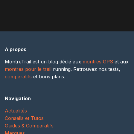
A propos
MontreTrail est un blog dédié aux
montres GPS
et aux
montres pour le trail
running. Retrouvez nos tests,
comparatifs
et bons plans.
Navigation
Actualités
Conseils et Tutos
Guides & Comparatifs
Marques