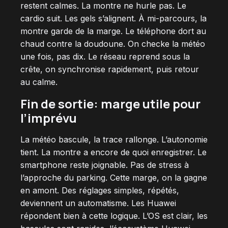
restent calmes. La montre ne hurle pas. Le
cardio suit. Les gels s’alignent. À mi-parcours, la
montre garde de la marge. Le téléphone dort au
chaud contre la doudoune. On checke la météo
une fois, pas dix. Le réseau reprend sous la
crête, on synchronise rapidement, puis retour
au calme.
Fin de sortie: marge utile pour
l’imprévu
La météo bascule, la trace rallonge. L’autonomie
tient. La montre a encore de quoi enregistrer. Le
smartphone reste joignable. Pas de stress à
l’approche du parking. Cette marge, on la gagne
en amont. Des réglages simples, répétés,
deviennent un automatisme. Les Huawei
répondent bien à cette logique. L’OS est clair, les