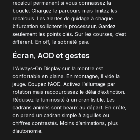
recalcul permanent si vous connaissez la
boucle. Chargez le parcours mais limitez les
recalculs. Les alertes de guidage à chaque
bifurcation sollicitent le processeur. Gardez
seulement les points clés. Sur les courses, c’est
différent. En off, la sobriété paie.
Écran, AOD et gestes
L’Always-On Display sur la montre est
confortable en plaine. En montagne, il vide la
jauge. Coupez l’AOD. Activez l’allumage par
rotation mais raccourcissez le délai d’extinction.
Réduisez la luminosité à un cran lisible. Les
cadrans animés sont beaux au départ. En crête,
on prend un cadran simple à aiguilles ou
chiffres contrastés. Moins d’animations, plus
d’autonomie.