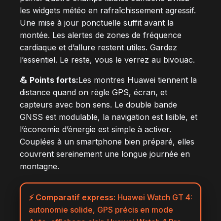
les widgets météo en rafraîchissement agressif.
Une mise à jour ponctuelle suffit avant la
montée. Les alertes de zones de fréquence
cardiaque et d’allure restent utiles. Gardez
l’essentiel. Le reste, vous le verrez au bivouac.
💪 Points forts:
Les montres Huawei tiennent la
distance quand on règle GPS, écran, et
capteurs avec bon sens. Le double bande
GNSS est modulable, la navigation est lisible, et
l’économie d’énergie est simple à activer.
Couplées à un smartphone bien préparé, elles
couvrent sereinement une longue journée en
montagne.
⚡ Comparatif express:
Huawei Watch GT 4:
autonomie solide, GPS précis en mode