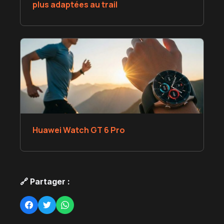
plus adaptées au trail
Huawei Watch GT 6 Pro
🔗 Partager :