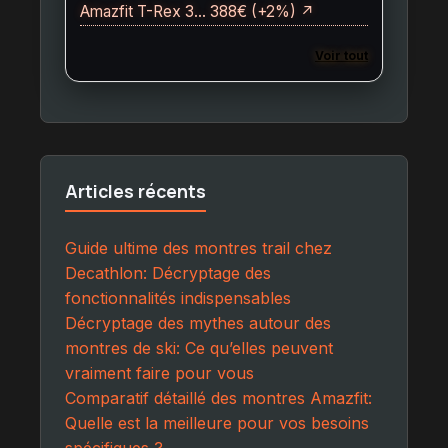
Amazfit T-Rex 3… 388€ (+2%) ↗
Voir tout
Articles récents
Guide ultime des montres trail chez
Decathlon: Décryptage des
fonctionnalités indispensables
Décryptage des mythes autour des
montres de ski: Ce qu’elles peuvent
vraiment faire pour vous
Comparatif détaillé des montres Amazfit:
Quelle est la meilleure pour vos besoins
spécifiques ?