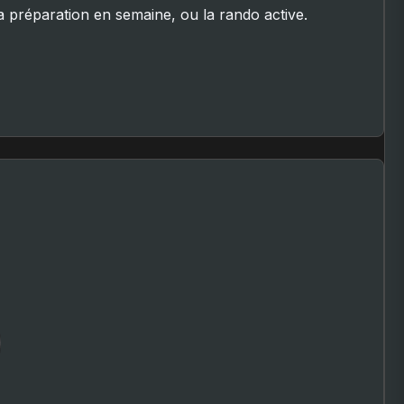
 la préparation en semaine, ou la rando active.