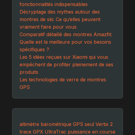
fonctionnalités indispensables
Décryptage des mythes autour des
montres de ski: Ce qu’elles peuvent
vraiment faire pour vous
Comparatif détaillé des montres Amazfit:
Quelle est la meilleure pour vos besoins
spécifiques ?
Les 5 idées reçues sur Xiaomi qui vous
empêchent de profiter pleinement de ses
produits
Les technologies de verre de montres
GPS
altimètre barométrique
GPS seul
Vertix 2
trace GPX
UltraTrac
puissance en course