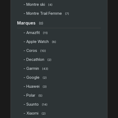
- Montre ski
(4)
- Montre Trail Femme
(7)
Marques
(0)
- Amazfit
(11)
- Apple Watch
(8)
- Coros
(10)
- Decathlon
(2)
- Garmin
(43)
- Google
(2)
- Huawei
(3)
- Polar
(5)
- Suunto
(14)
- Xiaomi
(2)