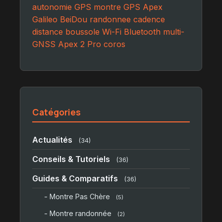
autonomie GPS
montre GPS
Apex
Galileo
BeiDou
randonnee
cadence
distance
boussole
Wi-Fi
Bluetooth
multi-
GNSS
Apex 2 Pro
coros
Catégories
Actualités
(34)
Conseils & Tutoriels
(36)
Guides & Comparatifs
(36)
- Montre Pas Chère
(5)
- Montre randonnée
(2)