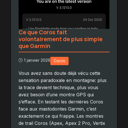
Ce que Coros fait
volontairement de plus simple
que Garmin
🕒 1 janvier 2026
Coros
Vous avez sans doute déjà vécu cette
sensation paradoxale en montagne: plus
la trace devient technique, plus vous
avez besoin d’une montre GPS qui
s’efface. En testant les dernières Coros
face aux mastodontes Garmin, c’est
exactement ce qui frappe. Les montres
de trail Coros (Apex, Apex 2 Pro, Vertix