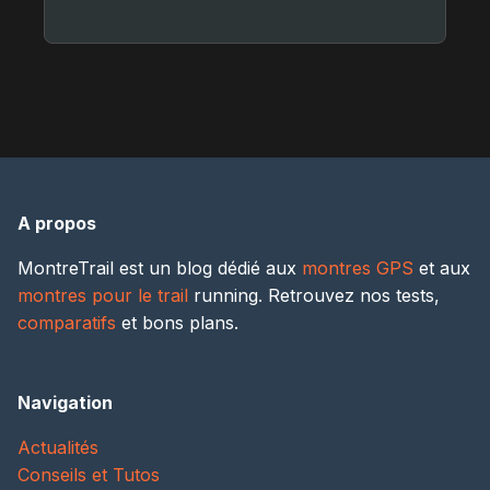
A propos
MontreTrail est un blog dédié aux
montres GPS
et aux
montres pour le trail
running. Retrouvez nos tests,
comparatifs
et bons plans.
Navigation
Actualités
Conseils et Tutos