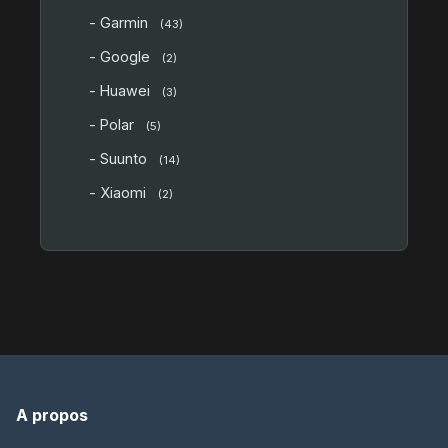
- Garmin
(43)
- Google
(2)
- Huawei
(3)
- Polar
(5)
- Suunto
(14)
- Xiaomi
(2)
A propos