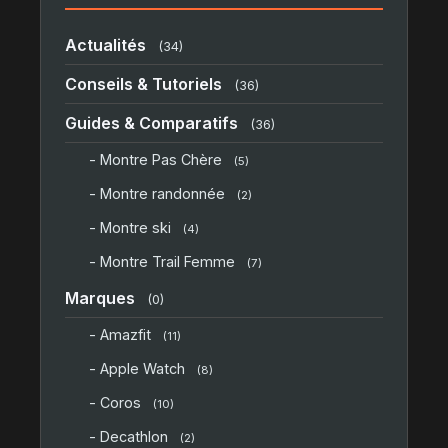
Actualités
(34)
Conseils & Tutoriels
(36)
Guides & Comparatifs
(36)
- Montre Pas Chère
(5)
- Montre randonnée
(2)
- Montre ski
(4)
- Montre Trail Femme
(7)
Marques
(0)
- Amazfit
(11)
- Apple Watch
(8)
- Coros
(10)
- Decathlon
(2)