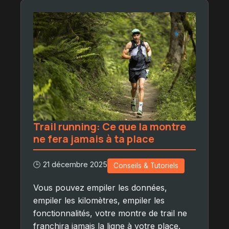
Trail running: Ce que la montre
ne fera jamais à ta place
🕒 21 décembre 2025
Conseils & Tutoriels
Vous pouvez empiler les données,
empiler les kilomètres, empiler les
fonctionnalités, votre montre de trail ne
franchira jamais la ligne à votre place.