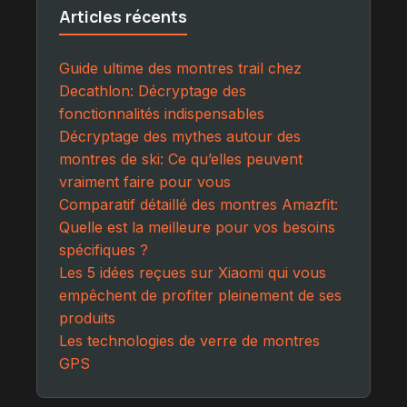
Articles récents
Guide ultime des montres trail chez
Decathlon: Décryptage des
fonctionnalités indispensables
Décryptage des mythes autour des
montres de ski: Ce qu’elles peuvent
vraiment faire pour vous
Comparatif détaillé des montres Amazfit:
Quelle est la meilleure pour vos besoins
spécifiques ?
Les 5 idées reçues sur Xiaomi qui vous
empêchent de profiter pleinement de ses
produits
Les technologies de verre de montres
GPS