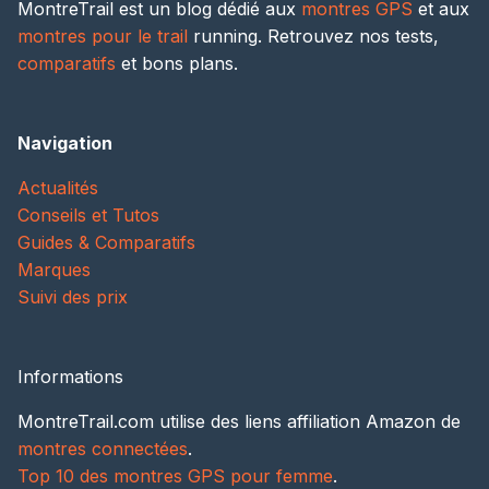
MontreTrail est un blog dédié aux
montres GPS
et aux
montres pour le trail
running. Retrouvez nos tests,
comparatifs
et bons plans.
Navigation
Actualités
Conseils et Tutos
Guides & Comparatifs
Marques
Suivi des prix
Informations
MontreTrail.com utilise des liens affiliation Amazon de
montres connectées
.
Top 10 des montres GPS pour femme
.