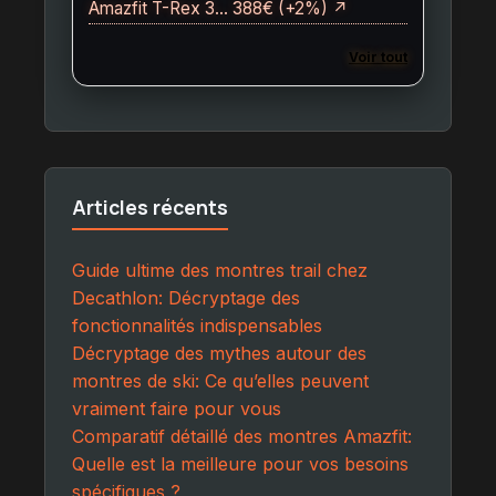
Amazfit T-Rex 3… 388€ (+2%) ↗
Voir tout
Articles récents
Guide ultime des montres trail chez
Decathlon: Décryptage des
fonctionnalités indispensables
Décryptage des mythes autour des
montres de ski: Ce qu’elles peuvent
vraiment faire pour vous
Comparatif détaillé des montres Amazfit:
Quelle est la meilleure pour vos besoins
spécifiques ?