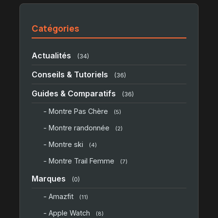
Catégories
Actualités
(34)
Conseils & Tutoriels
(36)
Guides & Comparatifs
(36)
- Montre Pas Chère
(5)
- Montre randonnée
(2)
- Montre ski
(4)
- Montre Trail Femme
(7)
Marques
(0)
- Amazfit
(11)
- Apple Watch
(8)