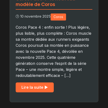
modèle de Coros
🕒 10 novembre 2025
Coros
Coros Pace 4 : enfin sortie ! Plus légère,
plus lisible, plus complète : Coros muscle
sa montre dédiée aux runners exigeants
Coros poursuit sa montée en puissance
avec la nouvelle Pace 4, dévoilée en
novembre 2025. Cette quatrième
génération conserve l’esprit de la série
Pace – une montre simple, légère et
redoutablement efficace – […]
Lire la suite ▶︎