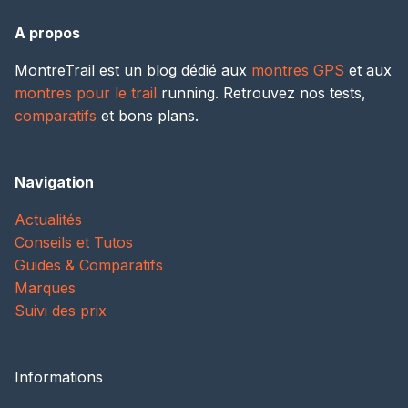
A propos
MontreTrail est un blog dédié aux
montres GPS
et aux
montres pour le trail
running. Retrouvez nos tests,
comparatifs
et bons plans.
Navigation
Actualités
Conseils et Tutos
Guides & Comparatifs
Marques
Suivi des prix
Informations