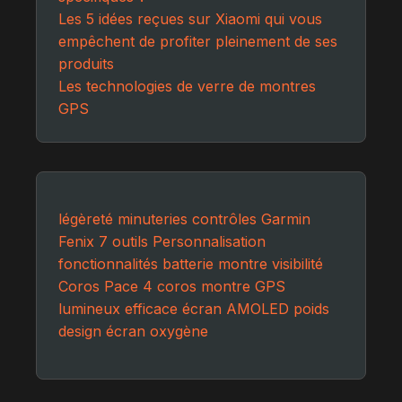
Les 5 idées reçues sur Xiaomi qui vous
empêchent de profiter pleinement de ses
produits
Les technologies de verre de montres
GPS
légèreté
minuteries
contrôles
Garmin
Fenix 7
outils
Personnalisation
fonctionnalités
batterie
montre
visibilité
Coros Pace 4
coros
montre GPS
lumineux
efficace
écran AMOLED
poids
design
écran
oxygène