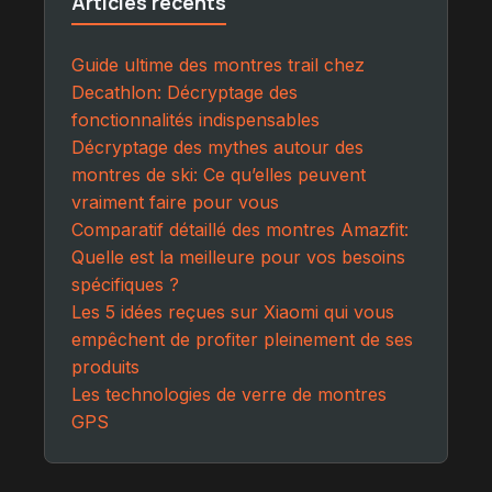
Articles récents
Guide ultime des montres trail chez
Decathlon: Décryptage des
fonctionnalités indispensables
Décryptage des mythes autour des
montres de ski: Ce qu’elles peuvent
vraiment faire pour vous
Comparatif détaillé des montres Amazfit:
Quelle est la meilleure pour vos besoins
spécifiques ?
Les 5 idées reçues sur Xiaomi qui vous
empêchent de profiter pleinement de ses
produits
Les technologies de verre de montres
GPS