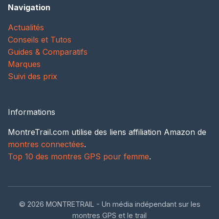
Navigation
Actualités
Conseils et Tutos
Guides & Comparatifs
Marques
Suivi des prix
Informations
MontreTrail.com utilise des liens affiliation Amazon de
montres connectées
.
Top 10 des montres GPS pour femme
.
© 2026 MONTRETRAIL - Un média indépendant sur les
montres GPS et le trail