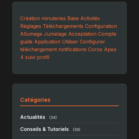
Création
minuteries
Base
Activités
Réglages
Téléchargements
Configuration
Allumage
Jumelage
Acceptation
Compte
guide
Application
Utiliser
Configurer
téléchargement
notifications
Coros Apex
4
suivi
profil
Catégories
Actualités
(34)
Conseils & Tutoriels
(36)