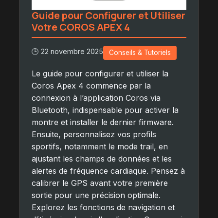
Guide pour Configurer et Utiliser
Votre COROS APEX 4
🕒 22 novembre 2025
Conseils & Tutoriels
Le guide pour configurer et utiliser la
Coros Apex 4 commence par la
connexion à l’application Coros via
Bluetooth, indispensable pour activer la
montre et installer le dernier firmware.
Ensuite, personnalisez vos profils
sportifs, notamment le mode trail, en
ajustant les champs de données et les
alertes de fréquence cardiaque. Pensez à
calibrer le GPS avant votre première
sortie pour une précision optimale.
Explorez les fonctions de navigation et