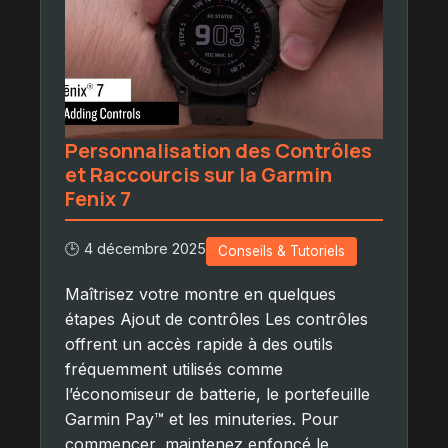
Personnalisation des Contrôles
et Raccourcis sur la Garmin
Fenix 7
🕒 4 décembre 2025
Conseils & Tutoriels
Maîtrisez votre montre en quelques
étapes Ajout de contrôles Les contrôles
offrent un accès rapide à des outils
fréquemment utilisés comme
l’économiseur de batterie, le portefeuille
Garmin Pay™ et les minuteries. Pour
commencer, maintenez enfoncé le