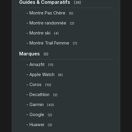
Guides & Comparatifs
(36)
- Montre Pas Chère
(5)
- Montre randonnée
(2)
- Montre ski
(4)
- Montre Trail Femme
(7)
Marques
(0)
- Amazfit
(11)
- Apple Watch
(8)
- Coros
(10)
- Decathlon
(2)
- Garmin
(43)
- Google
(2)
- Huawei
(3)