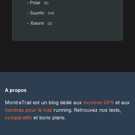
- Polar
(5)
- Suunto
(14)
- Xiaomi
(2)
A propos
MontreTrail est un blog dédié aux
montres GPS
et aux
montres pour le trail
running. Retrouvez nos tests,
comparatifs
et bons plans.