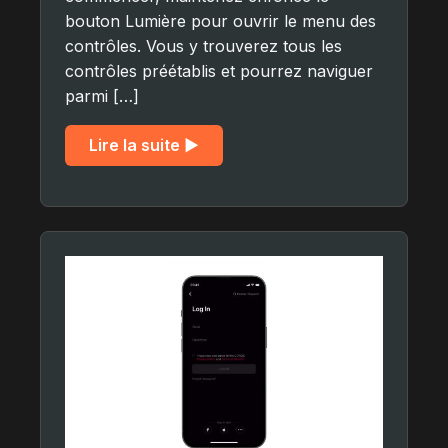
bouton Lumière pour ouvrir le menu des
contrôles. Vous y trouverez tous les
contrôles préétablis et pourrez naviguer
parmi […]
Lire la suite ▶︎