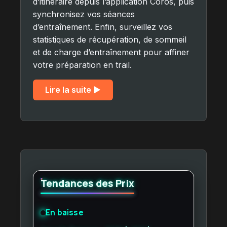
d’itinéraire depuis l’application Coros, puis
synchronisez vos séances
d’entraînement. Enfin, surveillez vos
statistiques de récupération, de sommeil
et de charge d’entraînement pour affiner
votre préparation en trail.
Lire la suite ▶︎
Tendances des Prix
En baisse