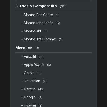
Guides & Comparatifs
(36)
- Montre Pas Chère
(5)
- Montre randonnée
(2)
- Montre ski
(4)
- Montre Trail Femme
(7)
Marques
(0)
- Amazfit
(11)
- Apple Watch
(8)
- Coros
(10)
- Decathlon
(2)
- Garmin
(43)
- Google
(2)
- Huawei
(3)