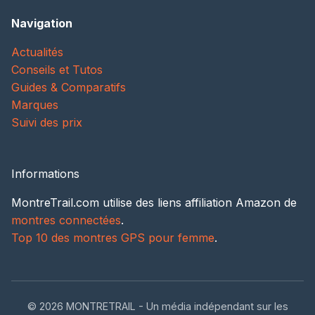
Navigation
Actualités
Conseils et Tutos
Guides & Comparatifs
Marques
Suivi des prix
Informations
MontreTrail.com utilise des liens affiliation Amazon de
montres connectées
.
Top 10 des montres GPS pour femme
.
© 2026 MONTRETRAIL - Un média indépendant sur les