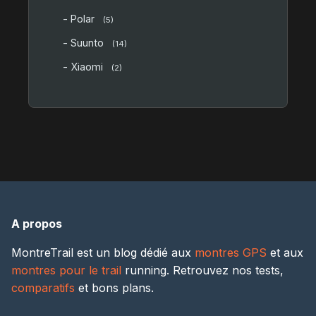
- Polar
(5)
- Suunto
(14)
- Xiaomi
(2)
A propos
MontreTrail est un blog dédié aux
montres GPS
et aux
montres pour le trail
running. Retrouvez nos tests,
comparatifs
et bons plans.