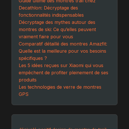
Guide ultime des montres trail chez
Decathlon: Décryptage des
fonctionnalités indispensables
Décryptage des mythes autour des
montres de ski: Ce qu’elles peuvent
vraiment faire pour vous
Comparatif détaillé des montres Amazfit:
Quelle est la meilleure pour vos besoins
spécifiques ?
Les 5 idées reçues sur Xiaomi qui vous
empêchent de profiter pleinement de ses
produits
Les technologies de verre de montres
GPS