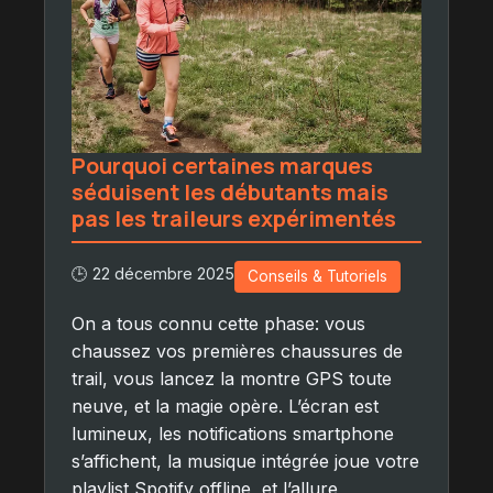
Pourquoi certaines marques
séduisent les débutants mais
pas les traileurs expérimentés
🕒 22 décembre 2025
Conseils & Tutoriels
On a tous connu cette phase: vous
chaussez vos premières chaussures de
trail, vous lancez la montre GPS toute
neuve, et la magie opère. L’écran est
lumineux, les notifications smartphone
s’affichent, la musique intégrée joue votre
playlist Spotify offline, et l’allure