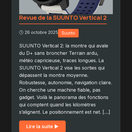
Revue de la SUUNTO Vertical 2
🕒 26 octobre 2025
Suunto
SUUNTO Vertical 2: la montre qui avale
du D+ sans broncher Terrain ardu,
météo capricieuse, traces longues. La
SUUNTO Vertical 2 vise les sorties qui
dépassent la montre moyenne.
Robustesse, autonomie, navigation claire.
On cherche une machine fiable, pas
gadget. Voilà le panorama des fonctions
qui comptent quand les kilomètres
s’alignent. Le positionnement est net. […]
Lire la suite ▶︎