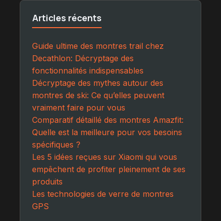
Articles récents
Guide ultime des montres trail chez
Decathlon: Décryptage des
fonctionnalités indispensables
Décryptage des mythes autour des
montres de ski: Ce qu’elles peuvent
vraiment faire pour vous
Comparatif détaillé des montres Amazfit:
Quelle est la meilleure pour vos besoins
spécifiques ?
Les 5 idées reçues sur Xiaomi qui vous
empêchent de profiter pleinement de ses
produits
Les technologies de verre de montres
GPS