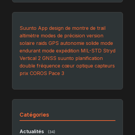
Suunto App
design de montre de trail
altimètre
modes de précision
version
solaire
raids GPS
autonomie solide
mode
endurant
mode expédition
MIL-STD
Stryd
Vertical 2
GNSS
suunto
planification
double fréquence
cœur optique
capteurs
prix
COROS Pace 3
Catégories
Actualités
(34)