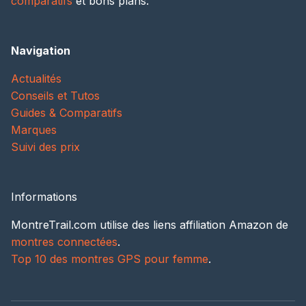
comparatifs
et bons plans.
Navigation
Actualités
Conseils et Tutos
Guides & Comparatifs
Marques
Suivi des prix
Informations
MontreTrail.com utilise des liens affiliation Amazon de
montres connectées
.
Top 10 des montres GPS pour femme
.