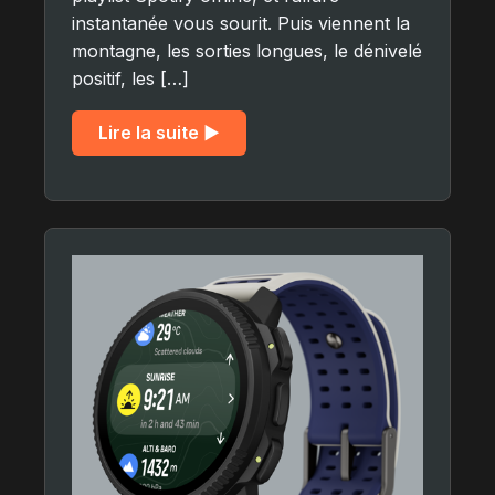
instantanée vous sourit. Puis viennent la
montagne, les sorties longues, le dénivelé
positif, les […]
Lire la suite ▶︎