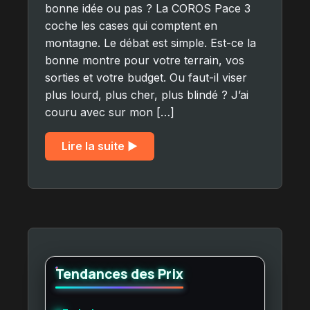
bonne idée ou pas ? La COROS Pace 3
coche les cases qui comptent en
montagne. Le débat est simple. Est-ce la
bonne montre pour votre terrain, vos
sorties et votre budget. Ou faut-il viser
plus lourd, plus cher, plus blindé ? J’ai
couru avec sur mon […]
Lire la suite ▶︎
Tendances des Prix