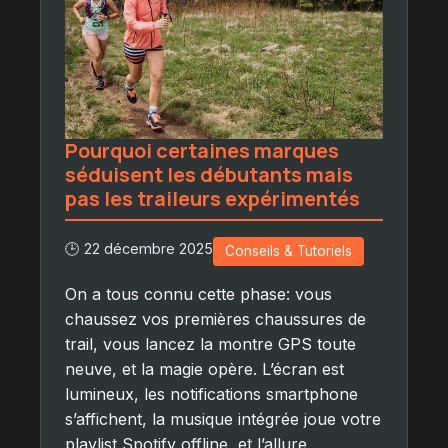
Pourquoi certaines marques
séduisent les débutants mais
pas les traileurs expérimentés
🕒 22 décembre 2025
Conseils & Tutoriels
On a tous connu cette phase: vous
chaussez vos premières chaussures de
trail, vous lancez la montre GPS toute
neuve, et la magie opère. L’écran est
lumineux, les notifications smartphone
s’affichent, la musique intégrée joue votre
playlist Spotify offline, et l’allure