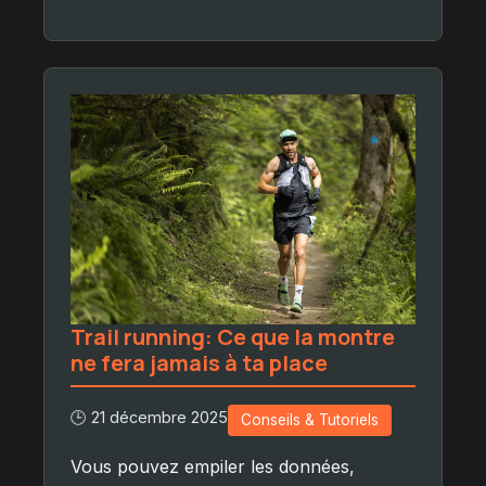
Trail running: Ce que la montre
ne fera jamais à ta place
🕒 21 décembre 2025
Conseils & Tutoriels
Vous pouvez empiler les données,