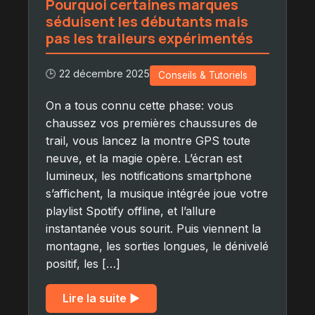
Pourquoi certaines marques
séduisent les débutants mais
pas les traileurs expérimentés
🕒 22 décembre 2025
Conseils & Tutoriels
On a tous connu cette phase: vous
chaussez vos premières chaussures de
trail, vous lancez la montre GPS toute
neuve, et la magie opère. L’écran est
lumineux, les notifications smartphone
s’affichent, la musique intégrée joue votre
playlist Spotify offline, et l’allure
instantanée vous sourit. Puis viennent la
montagne, les sorties longues, le dénivelé
positif, les […]
Lire la suite ▶︎