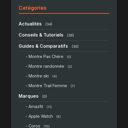
Catégories
Actualités
(34)
Conseils & Tutoriels
(36)
Guides & Comparatifs
(36)
- Montre Pas Chère
(5)
- Montre randonnée
(2)
- Montre ski
(4)
- Montre Trail Femme
(7)
Marques
(0)
- Amazfit
(11)
- Apple Watch
(8)
- Coros
(10)