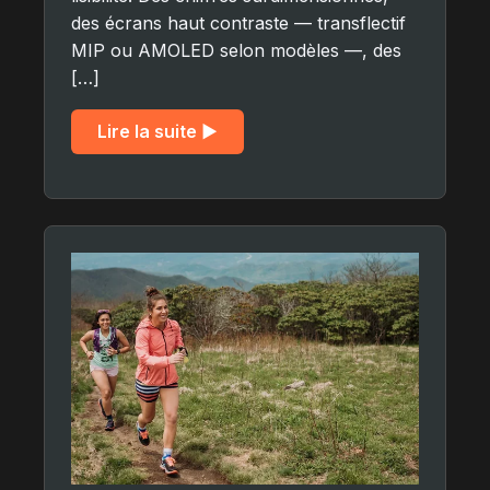
des écrans haut contraste — transflectif
MIP ou AMOLED selon modèles —, des
[…]
Lire la suite ▶︎