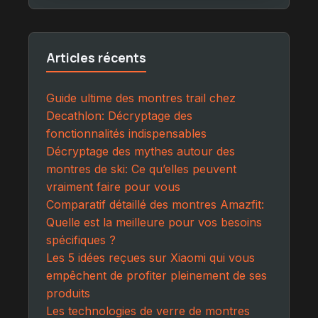
Articles récents
Guide ultime des montres trail chez
Decathlon: Décryptage des
fonctionnalités indispensables
Décryptage des mythes autour des
montres de ski: Ce qu’elles peuvent
vraiment faire pour vous
Comparatif détaillé des montres Amazfit:
Quelle est la meilleure pour vos besoins
spécifiques ?
Les 5 idées reçues sur Xiaomi qui vous
empêchent de profiter pleinement de ses
produits
Les technologies de verre de montres