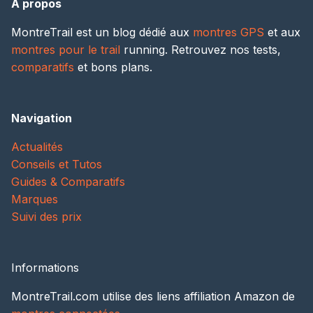
A propos
MontreTrail est un blog dédié aux
montres GPS
et aux
montres pour le trail
running. Retrouvez nos tests,
comparatifs
et bons plans.
Navigation
Actualités
Conseils et Tutos
Guides & Comparatifs
Marques
Suivi des prix
Informations
MontreTrail.com utilise des liens affiliation Amazon de