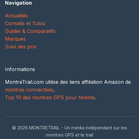
Navigation
Actualités
Conseils et Tutos
Guides & Comparatifs
Marques
Suivi des prix
Informations
MontreTrail.com utilise des liens affiliation Amazon de
montres connectées
.
Top 10 des montres GPS pour femme
.
© 2026 MONTRETRAIL - Un média indépendant sur les
montres GPS et le trail