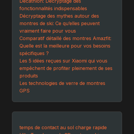
Decathlon: Décryptage des
fonctionnalités indispensables
Décryptage des mythes autour des
montres de ski: Ce qu’elles peuvent
vraiment faire pour vous
Comparatif détaillé des montres Amazfit:
Quelle est la meilleure pour vos besoins
spécifiques ?
Les 5 idées reçues sur Xiaomi qui vous
empêchent de profiter pleinement de ses
produits
Les technologies de verre de montres
GPS
temps de contact au sol
charge rapide