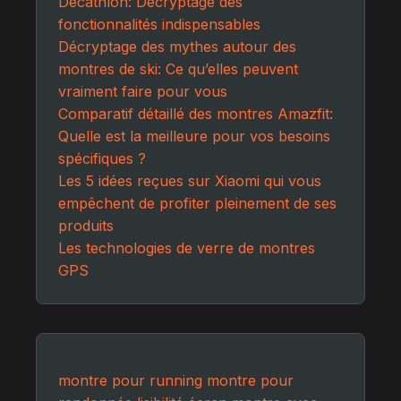
Decathlon: Décryptage des
fonctionnalités indispensables
Décryptage des mythes autour des
montres de ski: Ce qu’elles peuvent
vraiment faire pour vous
Comparatif détaillé des montres Amazfit:
Quelle est la meilleure pour vos besoins
spécifiques ?
Les 5 idées reçues sur Xiaomi qui vous
empêchent de profiter pleinement de ses
produits
Les technologies de verre de montres
GPS
montre pour running
montre pour