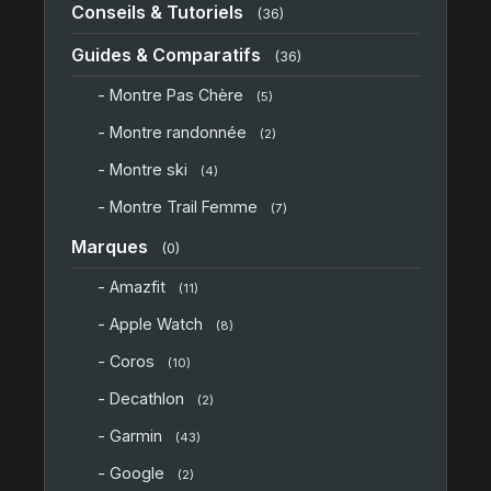
Conseils & Tutoriels
(36)
Guides & Comparatifs
(36)
- Montre Pas Chère
(5)
- Montre randonnée
(2)
- Montre ski
(4)
- Montre Trail Femme
(7)
Marques
(0)
- Amazfit
(11)
- Apple Watch
(8)
- Coros
(10)
- Decathlon
(2)
- Garmin
(43)
- Google
(2)