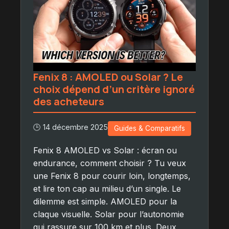
Fenix 8 : AMOLED ou Solar ? Le
choix dépend d’un critère ignoré
des acheteurs
🕒 14 décembre 2025
Guides & Comparatifs
Fenix 8 AMOLED vs Solar : écran ou
endurance, comment choisir ? Tu veux
une Fenix 8 pour courir loin, longtemps,
et lire ton cap au milieu d’un single. Le
dilemme est simple. AMOLED pour la
claque visuelle. Solar pour l’autonomie
qui rassure sur 100 km et plus. Deux