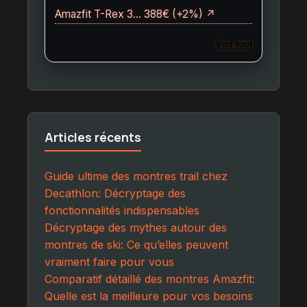
Amazfit T-Rex 3… 388€ (+2%) ↗
Voir tout
Articles récents
Guide ultime des montres trail chez
Decathlon: Décryptage des
fonctionnalités indispensables
Décryptage des mythes autour des
montres de ski: Ce qu’elles peuvent
vraiment faire pour vous
Comparatif détaillé des montres Amazfit:
Quelle est la meilleure pour vos besoins