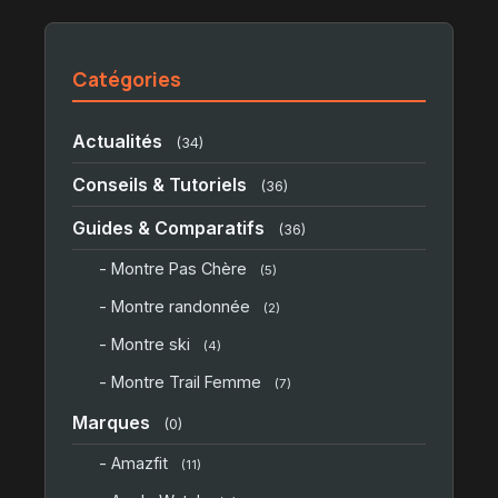
Catégories
Actualités
(34)
Conseils & Tutoriels
(36)
Guides & Comparatifs
(36)
- Montre Pas Chère
(5)
- Montre randonnée
(2)
- Montre ski
(4)
- Montre Trail Femme
(7)
Marques
(0)
- Amazfit
(11)