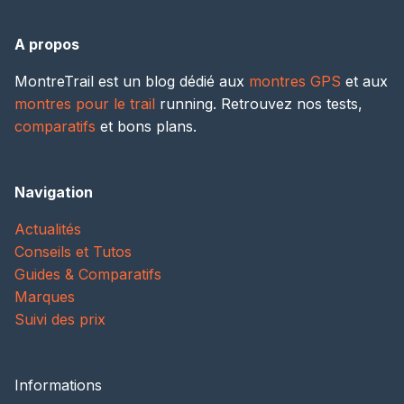
A propos
MontreTrail est un blog dédié aux
montres GPS
et aux
montres pour le trail
running. Retrouvez nos tests,
comparatifs
et bons plans.
Navigation
Actualités
Conseils et Tutos
Guides & Comparatifs
Marques
Suivi des prix
Informations