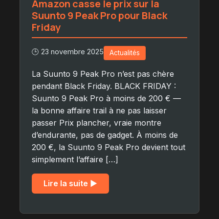
Amazon casse le prix sur la
Suunto 9 Peak Pro pour Black
Friday
🕒 23 novembre 2025
Actualités
La Suunto 9 Peak Pro n’est pas chère
pendant Black Friday. BLACK FRIDAY :
Suunto 9 Peak Pro à moins de 200 € —
la bonne affaire trail à ne pas laisser
passer Prix plancher, vraie montre
d’endurante, pas de gadget. À moins de
200 €, la Suunto 9 Peak Pro devient tout
simplement l’affaire […]
Lire la suite ▶︎