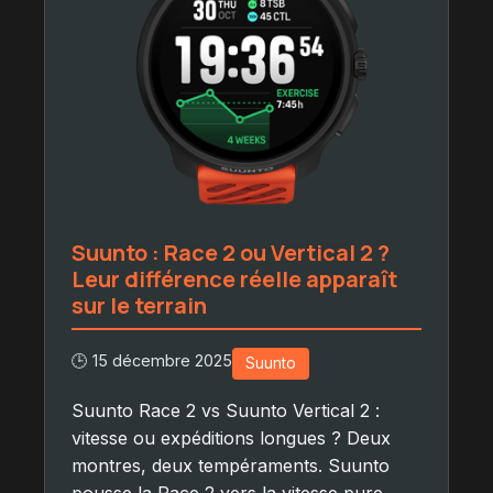
Suunto : Race 2 ou Vertical 2 ?
Leur différence réelle apparaît
sur le terrain
🕒 15 décembre 2025
Suunto
Suunto Race 2 vs Suunto Vertical 2 :
vitesse ou expéditions longues ? Deux
montres, deux tempéraments. Suunto