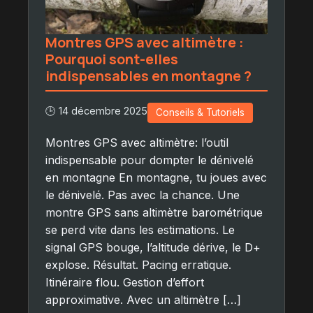
Montres GPS avec altimètre :
Pourquoi sont-elles
indispensables en montagne ?
🕒 14 décembre 2025
Conseils & Tutoriels
Montres GPS avec altimètre: l’outil
indispensable pour dompter le dénivelé
en montagne En montagne, tu joues avec
le dénivelé. Pas avec la chance. Une
montre GPS sans altimètre barométrique
se perd vite dans les estimations. Le
signal GPS bouge, l’altitude dérive, le D+
explose. Résultat. Pacing erratique.
Itinéraire flou. Gestion d’effort
approximative. Avec un altimètre […]