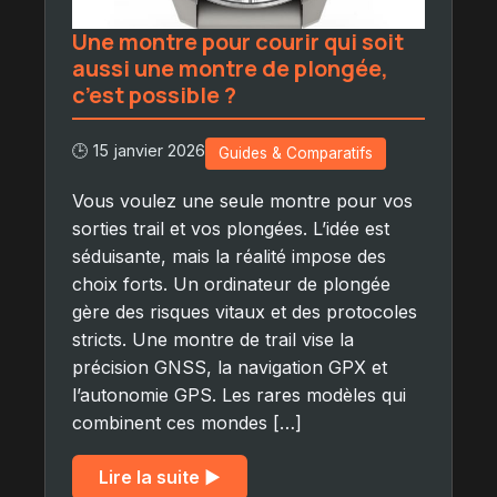
Une montre pour courir qui soit
aussi une montre de plongée,
c’est possible ?
🕒 15 janvier 2026
Guides & Comparatifs
Vous voulez une seule montre pour vos
sorties trail et vos plongées. L’idée est
séduisante, mais la réalité impose des
choix forts. Un ordinateur de plongée
gère des risques vitaux et des protocoles
stricts. Une montre de trail vise la
précision GNSS, la navigation GPX et
l’autonomie GPS. Les rares modèles qui
combinent ces mondes […]
Lire la suite ▶︎