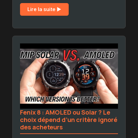
Lire la suite ▶︎
Fenix 8 : AMOLED ou Solar ? Le
choix dépend d’un critère ignoré
des acheteurs