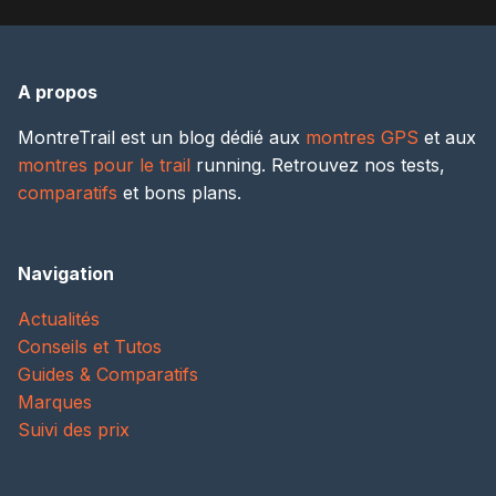
A propos
MontreTrail est un blog dédié aux
montres GPS
et aux
montres pour le trail
running. Retrouvez nos tests,
comparatifs
et bons plans.
Navigation
Actualités
Conseils et Tutos
Guides & Comparatifs
Marques
Suivi des prix