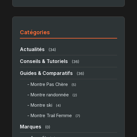
Catégories
Actualités
(34)
Conseils & Tutoriels
(36)
Guides & Comparatifs
(36)
- Montre Pas Chère
(5)
- Montre randonnée
(2)
- Montre ski
(4)
- Montre Trail Femme
(7)
Marques
(0)