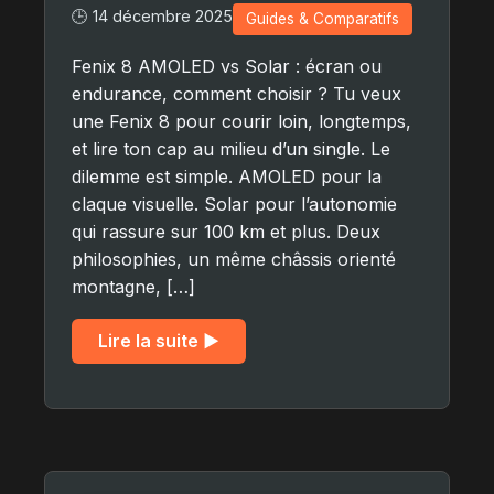
🕒 14 décembre 2025
Guides & Comparatifs
Fenix 8 AMOLED vs Solar : écran ou
endurance, comment choisir ? Tu veux
une Fenix 8 pour courir loin, longtemps,
et lire ton cap au milieu d’un single. Le
dilemme est simple. AMOLED pour la
claque visuelle. Solar pour l’autonomie
qui rassure sur 100 km et plus. Deux
philosophies, un même châssis orienté
montagne, […]
Lire la suite ▶︎