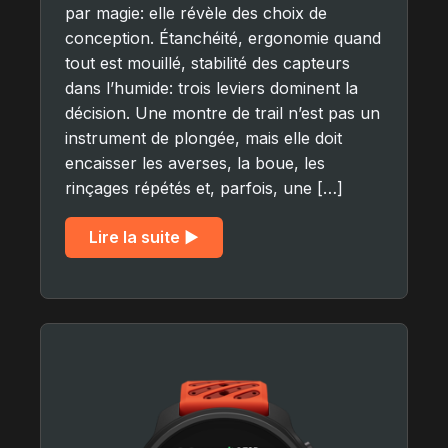
par magie: elle révèle des choix de
conception. Étanchéité, ergonomie quand
tout est mouillé, stabilité des capteurs
dans l’humide: trois leviers dominent la
décision. Une montre de trail n’est pas un
instrument de plongée, mais elle doit
encaisser les averses, la boue, les
rinçages répétés et, parfois, une […]
Lire la suite ▶︎