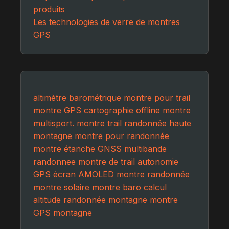
produits
Les technologies de verre de montres
GPS
altimètre barométrique
montre pour trail
montre GPS
cartographie offline
montre
multisport.
montre trail
randonnée haute
montagne
montre pour randonnée
montre étanche
GNSS multibande
randonnee
montre de trail
autonomie
GPS
écran AMOLED
montre randonnée
montre solaire
montre baro
calcul
altitude
randonnée montagne
montre
GPS montagne