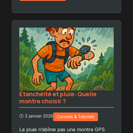
Étanchéité et pluie: Quelle
montre choisir ?
🕒 3 janvier 2026
Conseils & Tutoriels
La pluie n’abîme pas une montre GPS