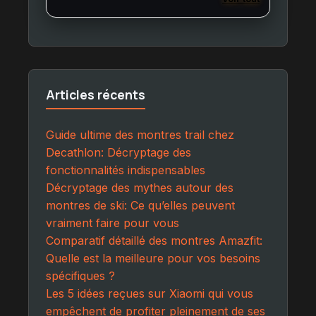
Articles récents
Guide ultime des montres trail chez
Decathlon: Décryptage des
fonctionnalités indispensables
Décryptage des mythes autour des
montres de ski: Ce qu’elles peuvent
vraiment faire pour vous
Comparatif détaillé des montres Amazfit:
Quelle est la meilleure pour vos besoins
spécifiques ?
Les 5 idées reçues sur Xiaomi qui vous
empêchent de profiter pleinement de ses