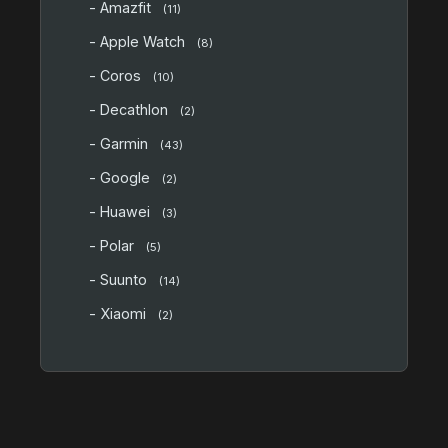
- Amazfit
(11)
- Apple Watch
(8)
- Coros
(10)
- Decathlon
(2)
- Garmin
(43)
- Google
(2)
- Huawei
(3)
- Polar
(5)
- Suunto
(14)
- Xiaomi
(2)