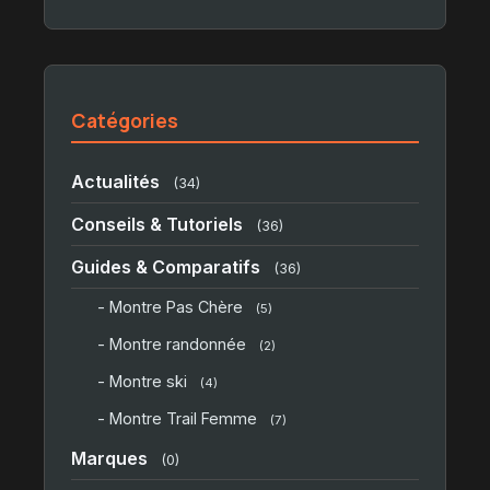
Catégories
Actualités
(34)
Conseils & Tutoriels
(36)
Guides & Comparatifs
(36)
- Montre Pas Chère
(5)
- Montre randonnée
(2)
- Montre ski
(4)
- Montre Trail Femme
(7)
Marques
(0)