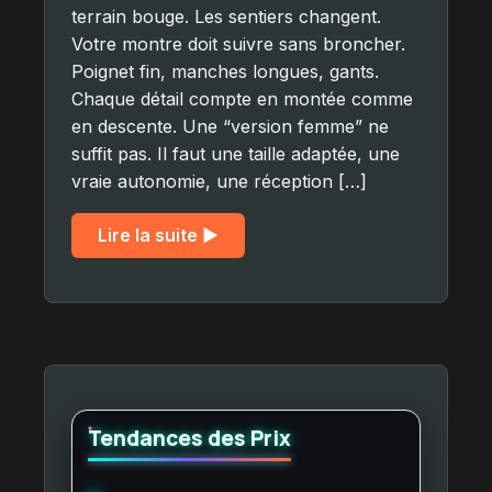
terrain bouge. Les sentiers changent.
Votre montre doit suivre sans broncher.
Poignet fin, manches longues, gants.
Chaque détail compte en montée comme
en descente. Une “version femme” ne
suffit pas. Il faut une taille adaptée, une
vraie autonomie, une réception […]
Lire la suite ▶︎
Tendances des Prix