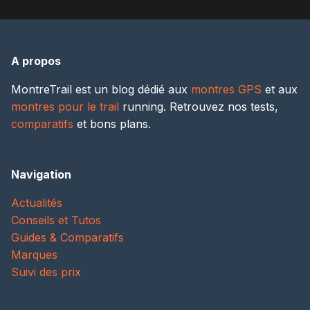
A propos
MontreTrail est un blog dédié aux
montres GPS
et aux
montres pour le trail
running. Retrouvez nos tests,
comparatifs
et bons plans.
Navigation
Actualités
Conseils et Tutos
Guides & Comparatifs
Marques
Suivi des prix