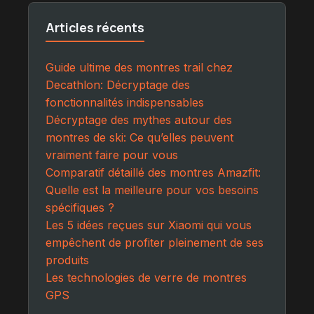
Articles récents
Guide ultime des montres trail chez
Decathlon: Décryptage des
fonctionnalités indispensables
Décryptage des mythes autour des
montres de ski: Ce qu’elles peuvent
vraiment faire pour vous
Comparatif détaillé des montres Amazfit:
Quelle est la meilleure pour vos besoins
spécifiques ?
Les 5 idées reçues sur Xiaomi qui vous
empêchent de profiter pleinement de ses
produits
Les technologies de verre de montres
GPS