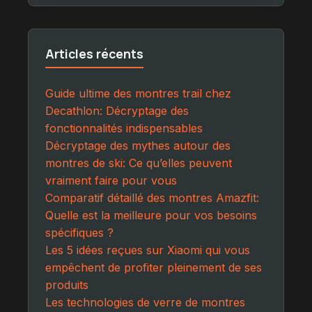
Articles récents
Guide ultime des montres trail chez
Decathlon: Décryptage des
fonctionnalités indispensables
Décryptage des mythes autour des
montres de ski: Ce qu’elles peuvent
vraiment faire pour vous
Comparatif détaillé des montres Amazfit:
Quelle est la meilleure pour vos besoins
spécifiques ?
Les 5 idées reçues sur Xiaomi qui vous
empêchent de profiter pleinement de ses
produits
Les technologies de verre de montres