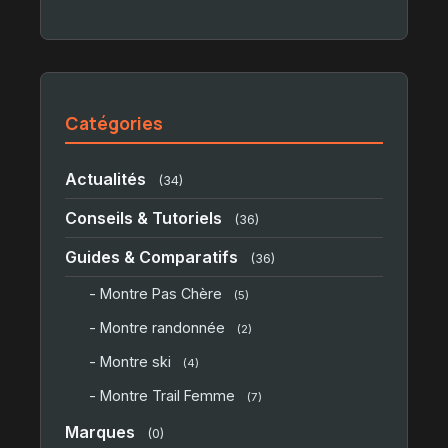
Catégories
Actualités
(34)
Conseils & Tutoriels
(36)
Guides & Comparatifs
(36)
- Montre Pas Chère
(5)
- Montre randonnée
(2)
- Montre ski
(4)
- Montre Trail Femme
(7)
Marques
(0)