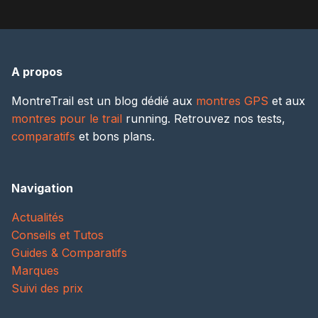
A propos
MontreTrail est un blog dédié aux
montres GPS
et aux
montres pour le trail
running. Retrouvez nos tests,
comparatifs
et bons plans.
Navigation
Actualités
Conseils et Tutos
Guides & Comparatifs
Marques
Suivi des prix