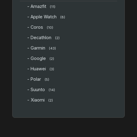
- Amazfit
(11)
- Apple Watch
(8)
- Coros
(10)
- Decathlon
(2)
- Garmin
(43)
- Google
(2)
- Huawei
(3)
- Polar
(5)
- Suunto
(14)
- Xiaomi
(2)