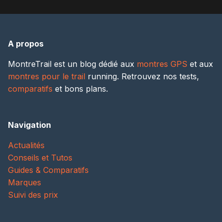
A propos
MontreTrail est un blog dédié aux
montres GPS
et aux
montres pour le trail
running. Retrouvez nos tests,
comparatifs
et bons plans.
Navigation
Actualités
Conseils et Tutos
Guides & Comparatifs
Marques
Suivi des prix