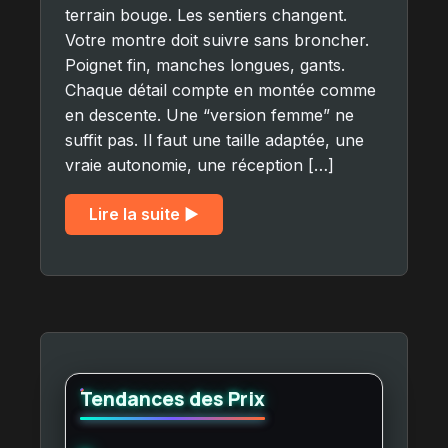
terrain bouge. Les sentiers changent.
Votre montre doit suivre sans broncher.
Poignet fin, manches longues, gants.
Chaque détail compte en montée comme
en descente. Une “version femme” ne
suffit pas. Il faut une taille adaptée, une
vraie autonomie, une réception […]
Lire la suite ▶︎
Tendances des Prix