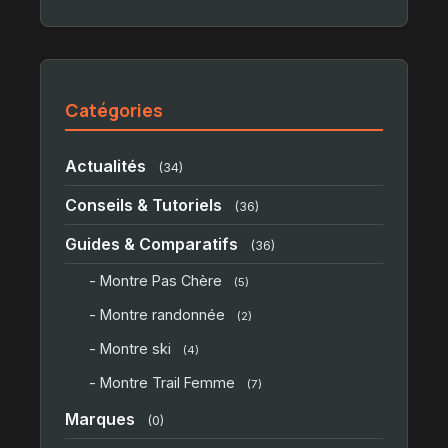
Catégories
Actualités
(34)
Conseils & Tutoriels
(36)
Guides & Comparatifs
(36)
- Montre Pas Chère
(5)
- Montre randonnée
(2)
- Montre ski
(4)
- Montre Trail Femme
(7)
Marques
(0)