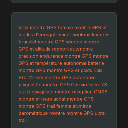
taille montre GPS femme
montre GPS et
modes d'enregistrement
boutons texturés
bracelet montre GPS silicone
montre
GPS et altitude
rapport autonomie
précision
endurance montre GPS
montre
GPS et température
autonomie batterie
montre GPS
montre GPS et poids
Epix
Pro 42 mm
montre GPS autonomie
poignet fin montre GPS
Garmin Fenix 7S
outils navigation montre
réception GNSS
montre
erreurs achat montre GPS
montre GPS trail femme
altimètre
barométrique montre
montre GPS ultra-
trail