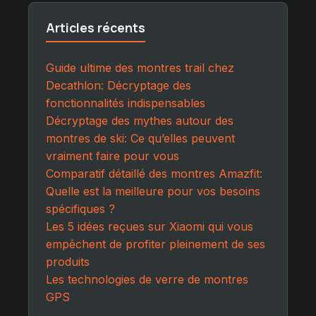
Articles récents
Guide ultime des montres trail chez
Decathlon: Décryptage des
fonctionnalités indispensables
Décryptage des mythes autour des
montres de ski: Ce qu’elles peuvent
vraiment faire pour vous
Comparatif détaillé des montres Amazfit:
Quelle est la meilleure pour vos besoins
spécifiques ?
Les 5 idées reçues sur Xiaomi qui vous
empêchent de profiter pleinement de ses
produits
Les technologies de verre de montres
GPS