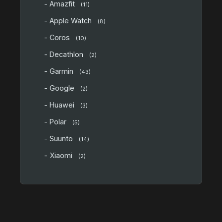
- Amazfit
(11)
- Apple Watch
(8)
- Coros
(10)
- Decathlon
(2)
- Garmin
(43)
- Google
(2)
- Huawei
(3)
- Polar
(5)
- Suunto
(14)
- Xiaomi
(2)