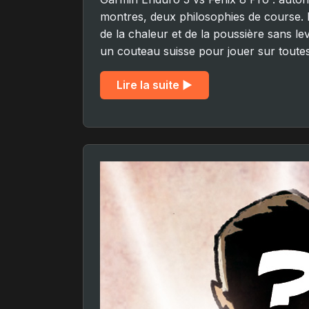
montres, deux philosophies de course. 
de la chaleur et de la poussière sans l
un couteau suisse pour jouer sur toute
Lire la suite ▶︎