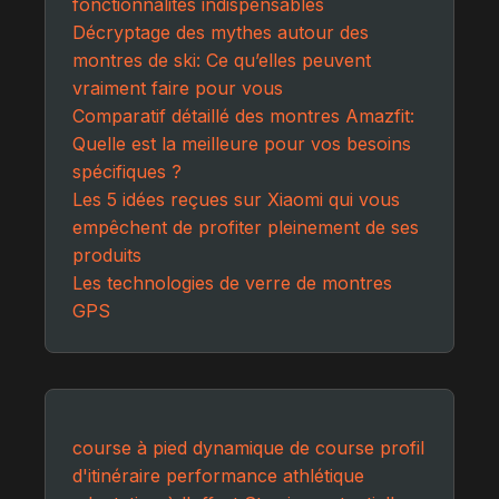
fonctionnalités indispensables
Décryptage des mythes autour des
montres de ski: Ce qu’elles peuvent
vraiment faire pour vous
Comparatif détaillé des montres Amazfit:
Quelle est la meilleure pour vos besoins
spécifiques ?
Les 5 idées reçues sur Xiaomi qui vous
empêchent de profiter pleinement de ses
produits
Les technologies de verre de montres
GPS
course à pied
dynamique de course
profil
d'itinéraire
performance athlétique