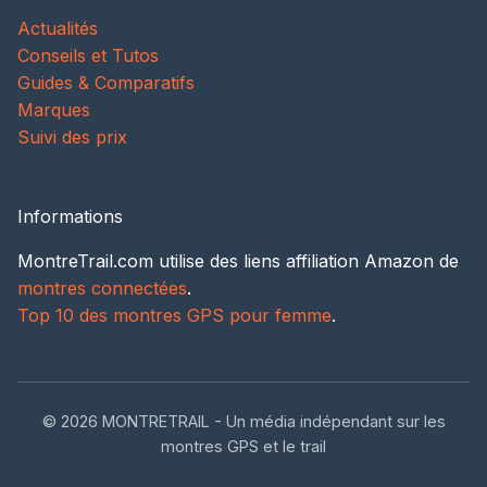
Actualités
Conseils et Tutos
Guides & Comparatifs
Marques
Suivi des prix
Informations
MontreTrail.com utilise des liens affiliation Amazon de
montres connectées
.
Top 10 des montres GPS pour femme
.
© 2026 MONTRETRAIL - Un média indépendant sur les
montres GPS et le trail