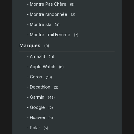
- Montre Pas Chère
(5)
- Montre randonnée
(2)
- Montre ski
(4)
- Montre Trail Femme
(7)
Marques
(0)
- Amazfit
(11)
- Apple Watch
(8)
- Coros
(10)
- Decathlon
(2)
- Garmin
(43)
- Google
(2)
- Huawei
(3)
- Polar
(5)