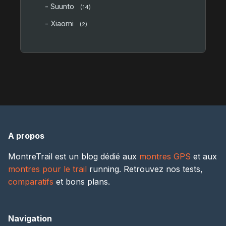
- Suunto
(14)
- Xiaomi
(2)
A propos
MontreTrail est un blog dédié aux
montres GPS
et aux
montres pour le trail
running. Retrouvez nos tests,
comparatifs
et bons plans.
Navigation