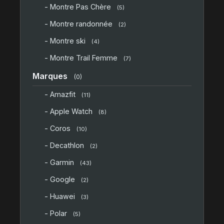
- Montre Pas Chère
(5)
- Montre randonnée
(2)
- Montre ski
(4)
- Montre Trail Femme
(7)
Marques
(0)
- Amazfit
(11)
- Apple Watch
(8)
- Coros
(10)
- Decathlon
(2)
- Garmin
(43)
- Google
(2)
- Huawei
(3)
- Polar
(5)