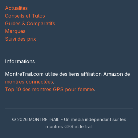
Actualités
Conseils et Tutos
Guides & Comparatifs
Marques
Suivi des prix
Informations
MontreTrail.com utilise des liens affiliation Amazon de
montres connectées
.
Top 10 des montres GPS pour femme
.
© 2026 MONTRETRAIL - Un média indépendant sur les
montres GPS et le trail