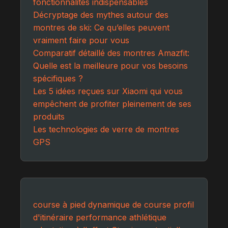
fonctionnalités indispensables
Décryptage des mythes autour des
montres de ski: Ce qu’elles peuvent
vraiment faire pour vous
Comparatif détaillé des montres Amazfit:
Quelle est la meilleure pour vos besoins
spécifiques ?
Les 5 idées reçues sur Xiaomi qui vous
empêchent de profiter pleinement de ses
produits
Les technologies de verre de montres
GPS
course à pied
dynamique de course
profil
d'itinéraire
performance athlétique