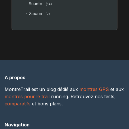
- Suunto
(14)
- Xiaomi
(2)
A propos
MontreTrail est un blog dédié aux
montres GPS
et aux
montres pour le trail
running. Retrouvez nos tests,
comparatifs
et bons plans.
Navigation