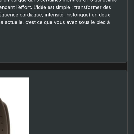
endant l’effort. L’idée est simple : transformer des
équence cardiaque, intensité, historique) en deux
ina actuelle, c’est ce que vous avez sous le pied à