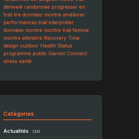
dénivelé randonnée
progresser en
trail
lire données montre
améliorer
performances trail
interpréter
données montre
montre trail femme
montre altimètre
Recovery Time
design outdoor
Health Status
programme public
Garmin Connect
stress
santé
Catégories
Actualités
(34)