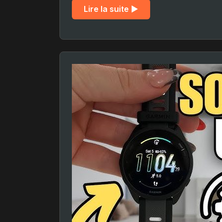
Lire la suite ▶︎