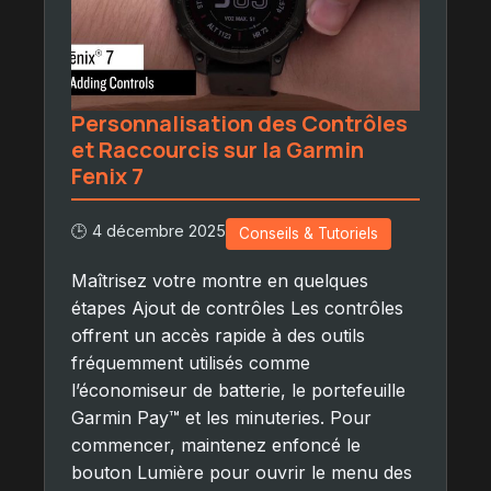
Personnalisation des Contrôles
et Raccourcis sur la Garmin
Fenix 7
🕒 4 décembre 2025
Conseils & Tutoriels
Maîtrisez votre montre en quelques
étapes Ajout de contrôles Les contrôles
offrent un accès rapide à des outils
fréquemment utilisés comme
l’économiseur de batterie, le portefeuille
Garmin Pay™ et les minuteries. Pour
commencer, maintenez enfoncé le
bouton Lumière pour ouvrir le menu des