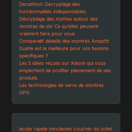
Decathlon: Décryptage des
fonctionnalités indispensables
Décryptage des mythes autour des
montres de ski: Ce qu’elles peuvent
vraiment faire pour vous
Comparatif détaillé des montres Amazfit:
Quelle est la meilleure pour vos besoins
spécifiques ?
Les 5 idées reçues sur Xiaomi qui vous
empêchent de profiter pleinement de ses
produits
Les technologies de verre de montres
GPS
accès rapide
minuteries
coucher du soleil