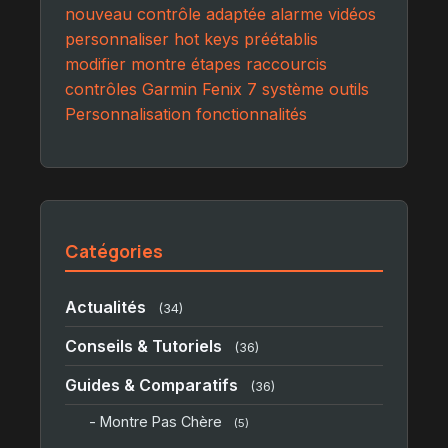
nouveau contrôle
adaptée
alarme
vidéos
personnaliser
hot keys
préétablis
modifier
montre
étapes
raccourcis
contrôles
Garmin Fenix 7
système
outils
Personnalisation
fonctionnalités
Catégories
Actualités
(34)
Conseils & Tutoriels
(36)
Guides & Comparatifs
(36)
- Montre Pas Chère
(5)