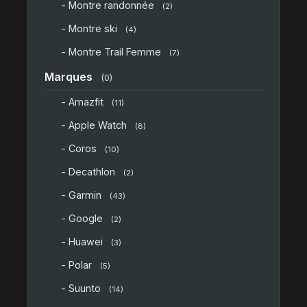
- Montre randonnée
(2)
- Montre ski
(4)
- Montre Trail Femme
(7)
Marques
(0)
- Amazfit
(11)
- Apple Watch
(8)
- Coros
(10)
- Decathlon
(2)
- Garmin
(43)
- Google
(2)
- Huawei
(3)
- Polar
(5)
- Suunto
(14)