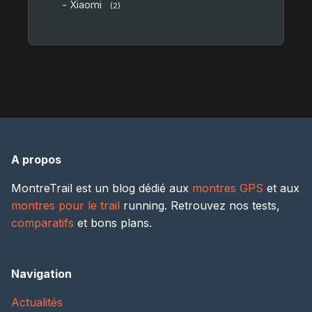
- Xiaomi
(2)
A propos
MontreTrail est un blog dédié aux
montres GPS
et aux
montres pour le trail
running. Retrouvez nos tests,
comparatifs
et bons plans.
Navigation
Actualités