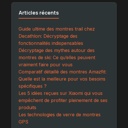
Articles récents
Guide ultime des montres trail chez
Decathlon: Décryptage des
fonctionnalités indispensables
Décryptage des mythes autour des
montres de ski: Ce qu’elles peuvent
vraiment faire pour vous
Comparatif détaillé des montres Amazfit:
Quelle est la meilleure pour vos besoins
spécifiques ?
Les 5 idées reçues sur Xiaomi qui vous
empêchent de profiter pleinement de ses
produits
Les technologies de verre de montres
GPS