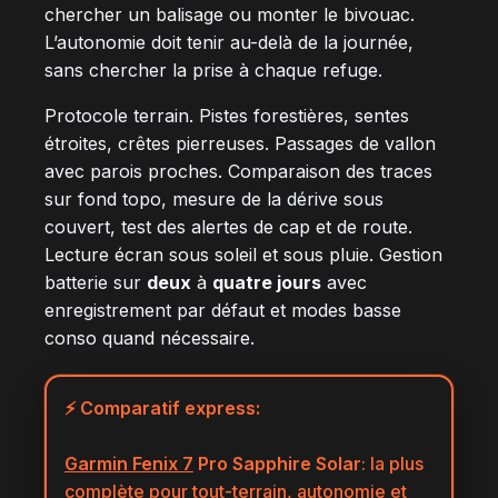
chercher un balisage ou monter le bivouac.
L’autonomie doit tenir au-delà de la journée,
sans chercher la prise à chaque refuge.
Protocole terrain. Pistes forestières, sentes
étroites, crêtes pierreuses. Passages de vallon
avec parois proches. Comparaison des traces
sur fond topo, mesure de la dérive sous
couvert, test des alertes de cap et de route.
Lecture écran sous soleil et sous pluie. Gestion
batterie sur
deux
à
quatre jours
avec
enregistrement par défaut et modes basse
conso quand nécessaire.
⚡ Comparatif express:
Garmin Fenix 7
Pro Sapphire Solar
: la plus
complète pour tout-terrain, autonomie et