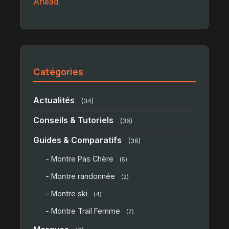
Ahead
Catégories
Actualités
(34)
Conseils & Tutoriels
(36)
Guides & Comparatifs
(36)
- Montre Pas Chère
(5)
- Montre randonnée
(2)
- Montre ski
(4)
- Montre Trail Femme
(7)