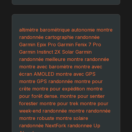
altimètre barométrique
autonomie montre
randonnée
cartographie randonnée
Garmin Epix Pro
Garmin Fenix 7 Pro
Garmin Instinct 2X Solar
Garmin
randonnée
meilleure montre randonnée
montre avec baromètre
montre avec
écran AMOLED
montre avec GPS
montre GPS randonnée
montre pour
crête
montre pour expédition
montre
pour forêt dense.
montre pour sentier
forestier
montre pour trek
montre pour
week-end randonnée
montre randonnée
montre robuste
montre solaire
randonnée
NextFork
randonnee
Up