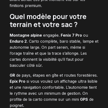
finitions premium.
Quel modèle pour votre
terrain et votre sac ?
Montagne alpine
engagée.
Fenix 7 Pro
ou
Enduro 2
. Carto complète, baro stable, lampe et
autonomie large. On part serein, même si
l’orage traîne et que la trace s’allonge. Les
cartes donnent la visibilité qu’il faut pour
basculer côté sûr.
GR
de pays, étapes en gîte et routes forestières.
Epix Pro
si vous voulez un affichage ultra lisible
et une navigation confortable. L’autonomie tient
le rythme avec un minimum de gestion. On
profite de la carto comme sur un mini
GPS
de
poignet.