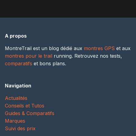
A propos
MontreTrail est un blog dédié aux
montres GPS
et aux
montres pour le trail
running. Retrouvez nos tests,
comparatifs
et bons plans.
Navigation
Actualités
Conseils et Tutos
Guides & Comparatifs
Marques
Suivi des prix