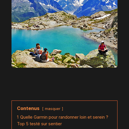
Contenus
masquer
1
Quelle Garmin pour randonner loin et serein ?
Top 5 testé sur sentier