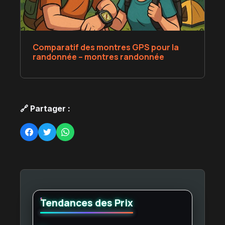
Comparatif des montres GPS pour la
randonnée – montres randonnée
🔗 Partager :
Tendances des Prix