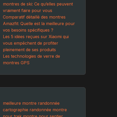
montres de ski: Ce qu’elles peuvent
vraiment faire pour vous
Comparatif détaillé des montres
Amazfit: Quelle est la meilleure pour
vos besoins spécifiques ?
Les 5 idées reçues sur Xiaomi qui
vous empêchent de profiter
pleinement de ses produits
Les technologies de verre de
montres GPS
meilleure montre randonnée
cartographie randonnée
montre
pour trek
montre pour sentier