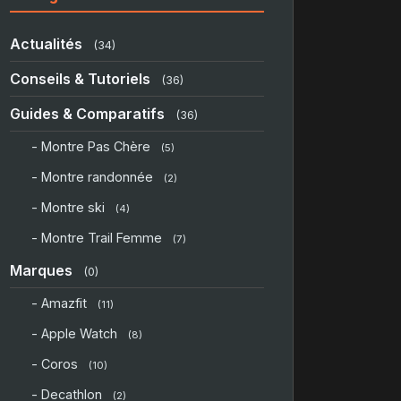
Actualités
(34)
Conseils & Tutoriels
(36)
Guides & Comparatifs
(36)
- Montre Pas Chère
(5)
- Montre randonnée
(2)
- Montre ski
(4)
- Montre Trail Femme
(7)
Marques
(0)
- Amazfit
(11)
- Apple Watch
(8)
- Coros
(10)
- Decathlon
(2)