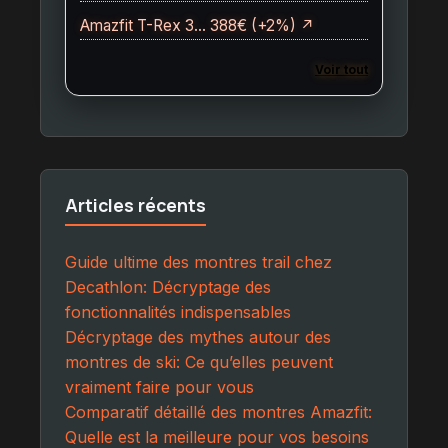
Amazfit T-Rex 3… 388€ (+2%) ↗
Voir tout
Articles récents
Guide ultime des montres trail chez
Decathlon: Décryptage des
fonctionnalités indispensables
Décryptage des mythes autour des
montres de ski: Ce qu’elles peuvent
vraiment faire pour vous
Comparatif détaillé des montres Amazfit:
Quelle est la meilleure pour vos besoins