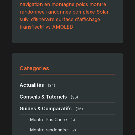
navigation en montagne
poids montre
randonnee
randonnée complexe
Solar
suivi d’itinéraire
surface d'affichage
transflectif vs AMOLED
Catégories
Actualités
(34)
Conseils & Tutoriels
(36)
Guides & Comparatifs
(36)
- Montre Pas Chère
(5)
- Montre randonnée
(2)