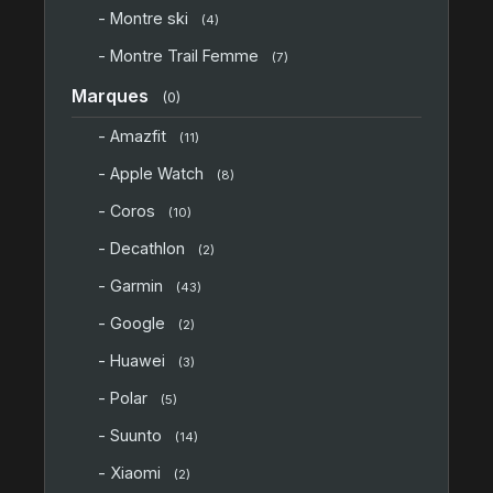
- Montre ski
(4)
- Montre Trail Femme
(7)
Marques
(0)
- Amazfit
(11)
- Apple Watch
(8)
- Coros
(10)
- Decathlon
(2)
- Garmin
(43)
- Google
(2)
- Huawei
(3)
- Polar
(5)
- Suunto
(14)
- Xiaomi
(2)