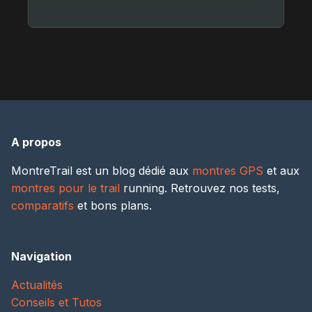
A propos
MontreTrail est un blog dédié aux
montres GPS
et aux
montres pour le trail
running. Retrouvez nos tests,
comparatifs
et bons plans.
Navigation
Actualités
Conseils et Tutos