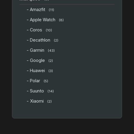
- Amazfit
(11)
- Apple Watch
(8)
- Coros
(10)
- Decathlon
(2)
- Garmin
(43)
- Google
(2)
- Huawei
(3)
- Polar
(5)
- Suunto
(14)
- Xiaomi
(2)