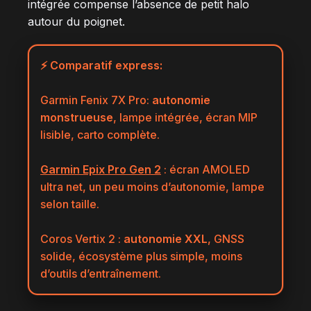
intégrée compense l’absence de petit halo
autour du poignet.
⚡ Comparatif express:
Garmin Fenix 7X Pro:
autonomie
monstrueuse
, lampe intégrée, écran MIP
lisible, carto complète.
Garmin Epix Pro Gen 2
: écran AMOLED
ultra net, un peu moins d’autonomie, lampe
selon taille.
Coros Vertix 2 :
autonomie XXL
, GNSS
solide, écosystème plus simple, moins
d’outils d’entraînement.