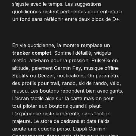
s’ajuste avec le temps. Les suggestions
quotidiennes restent pertinentes pour entretenir
un fond sans réfléchir entre deux blocs de D+.
En vie quotidienne, la montre remplace un
tracker complet
. Sommeil détaillé, widgets
météo, alti-baro pour la pression, PulseOx en
altitude, paiement Garmin Pay, musique offline
Spotify ou Deezer, notifications. On paramètre
des profils pour trail, rando, ski de rando, vélo,
muscu. Les boutons répondent bien avec gants.
L’écran tactile aide sur la carte mais on peut
tout piloter aux boutons quand il pleut.
L’expérience reste cohérente, sans friction
majeure. Le store de cadrans et data fields
ajoute une couche perso. L’appli Garmin