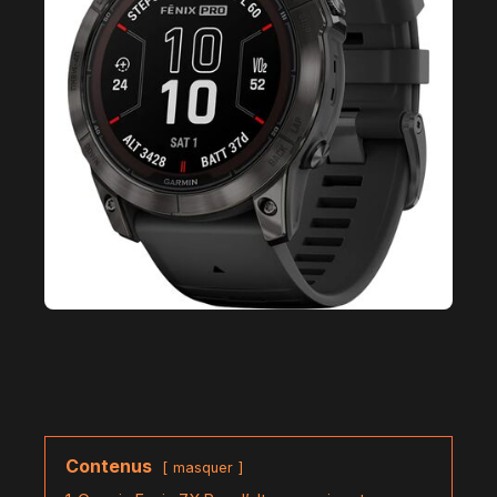
Contenus
masquer