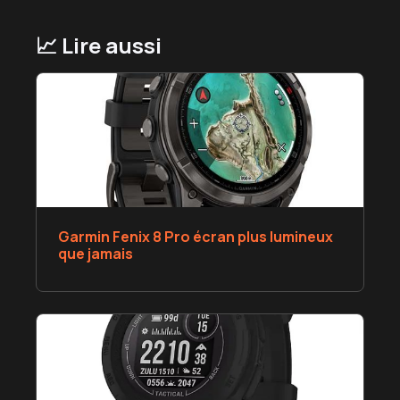
📈 Lire aussi
Garmin Fenix 8 Pro écran plus lumineux
que jamais