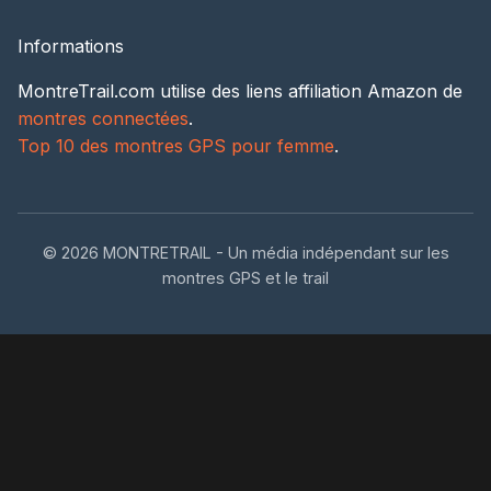
Informations
MontreTrail.com utilise des liens affiliation Amazon de
montres connectées
.
Top 10 des montres GPS pour femme
.
© 2026 MONTRETRAIL - Un média indépendant sur les
montres GPS et le trail