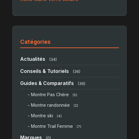
Catégories
Actualités
(34)
Conseils & Tutoriels
(36)
Guides & Comparatifs
(36)
- Montre Pas Chère
(5)
- Montre randonnée
(2)
- Montre ski
(4)
- Montre Trail Femme
(7)
Marques
(0)