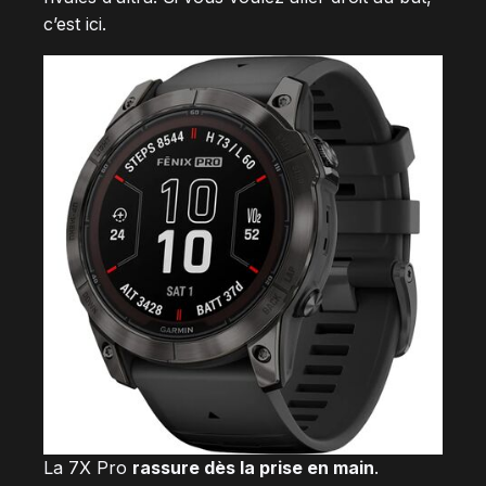
c’est ici.
La 7X Pro
rassure dès la prise en main
.