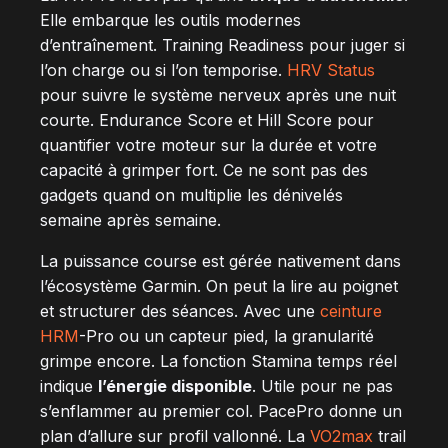
Elle embarque les outils modernes
d’entraînement. Training Readiness pour juger si
l’on charge ou si l’on temporise.
HRV Status
pour suivre le système nerveux après une nuit
courte. Endurance Score et Hill Score pour
quantifier votre moteur sur la durée et votre
capacité à grimper fort. Ce ne sont pas des
gadgets quand on multiplie les dénivelés
semaine après semaine.
La puissance course est gérée nativement dans
l’écosystème Garmin. On peut la lire au poignet
et structurer des séances. Avec une
ceinture
HRM
-Pro ou un capteur pied, la granularité
grimpe encore. La fonction Stamina temps réel
indique
l’énergie disponible
. Utile pour ne pas
s’enflammer au premier col. PacePro donne un
plan d’allure sur profil vallonné. La
VO2max
trail