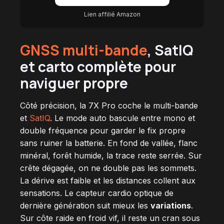
Lien affilié Amazon
GNSS multi-bande
, SatIQ
et carto complète pour
naviguer propre
Côté précision, la 7X Pro coche le multi-bande
et
SatIQ
. Le mode auto bascule entre mono et
double fréquence pour garder le fix propre
sans ruiner la batterie. En fond de vallée, flanc
minéral, forêt humide, la trace reste serrée. Sur
crête dégagée, on ne double pas les sommets.
La dérive est faible et les distances collent aux
sensations. Le capteur cardio optique de
dernière génération suit mieux les
variations
.
Sur côte raide en froid vif, il reste un cran sous