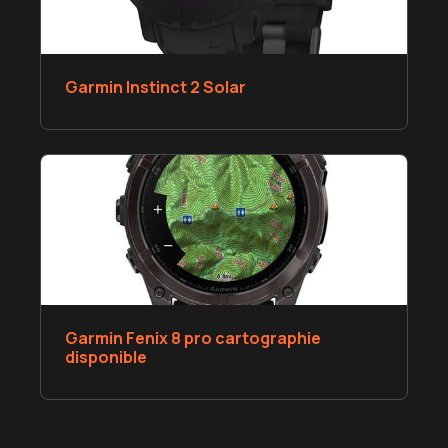
Garmin Instinct 2 Solar
Garmin Fenix 8 pro cartographie
disponible