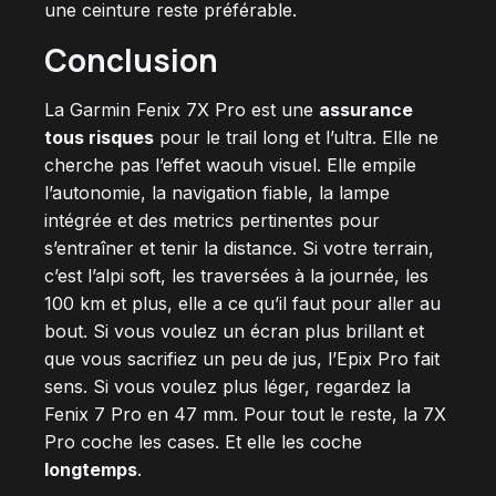
une ceinture reste préférable.
Conclusion
La Garmin Fenix 7X Pro est une
assurance
tous risques
pour le trail long et l’ultra. Elle ne
cherche pas l’effet waouh visuel. Elle empile
l’autonomie, la navigation fiable, la lampe
intégrée et des metrics pertinentes pour
s’entraîner et tenir la distance. Si votre terrain,
c’est l’alpi soft, les traversées à la journée, les
100 km et plus, elle a ce qu’il faut pour aller au
bout. Si vous voulez un écran plus brillant et
que vous sacrifiez un peu de jus, l’Epix Pro fait
sens. Si vous voulez plus léger, regardez la
Fenix 7 Pro en 47 mm. Pour tout le reste, la 7X
Pro coche les cases. Et elle les coche
longtemps
.