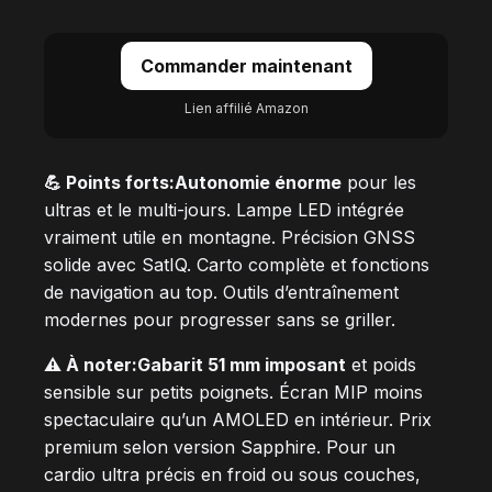
Commander maintenant
Lien affilié Amazon
💪 Points forts:
Autonomie énorme
pour les
ultras et le multi-jours. Lampe LED intégrée
vraiment utile en montagne. Précision GNSS
solide avec SatIQ. Carto complète et fonctions
de navigation au top. Outils d’entraînement
modernes pour progresser sans se griller.
⚠️ À noter:
Gabarit 51 mm imposant
et poids
sensible sur petits poignets. Écran MIP moins
spectaculaire qu’un AMOLED en intérieur. Prix
premium selon version Sapphire. Pour un
cardio ultra précis en froid ou sous couches,