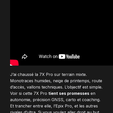
J’ai chaussé la 7X Pro sur terrain mixte.
Monotraces humides, neige de printemps, route
d’accès, vallons techniques. L’objectif est simple.
Voir si cette 7X Pro
tient ses promesses
en
autonomie, précision GNSS, carto et coaching.
Et trancher entre elle, l’Epix Pro, et les autres
rivales d’ultra. Si vous voulez aller droit au but,