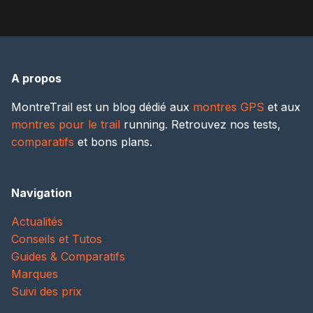
A propos
MontreTrail est un blog dédié aux
montres GPS
et aux
montres pour le trail
running. Retrouvez nos tests,
comparatifs
et bons plans.
Navigation
Actualités
Conseils et Tutos
Guides & Comparatifs
Marques
Suivi des prix