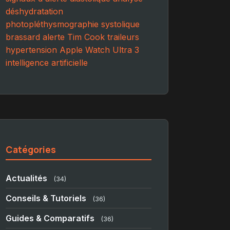
déshydratation
photopléthysmographie
systolique
brassard
alerte
Tim Cook
traileurs
hypertension
Apple Watch Ultra 3
intelligence artificielle
Catégories
Actualités
(34)
Conseils & Tutoriels
(36)
Guides & Comparatifs
(36)