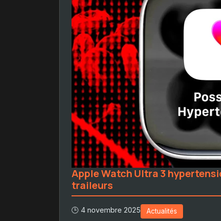
Apple Watch Ultra 3 hypertensio
traileurs
🕒 4 novembre 2025
Actualités