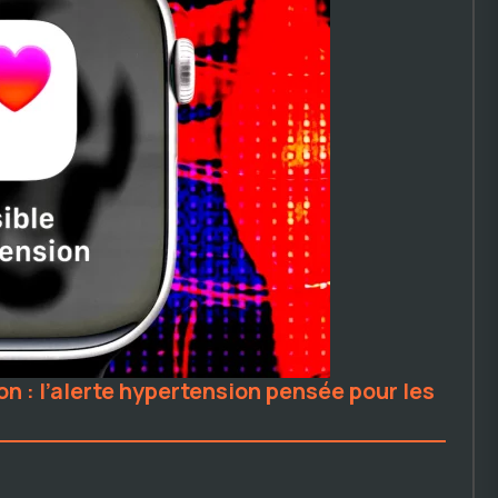
n : l’alerte hypertension pensée pour les