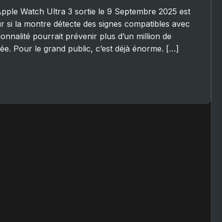
Apple Watch Ultra 3 sortie le 9 Septembre 2025 est
ur si la montre détecte des signes compatibles avec
onnalité pourrait prévenir plus d’un million de
e. Pour le grand public, c’est déjà énorme. […]