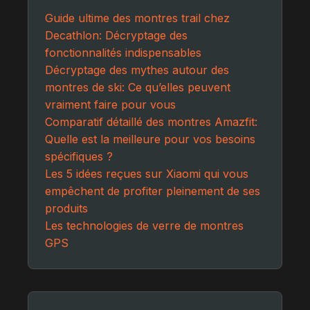
Guide ultime des montres trail chez
Decathlon: Décryptage des
fonctionnalités indispensables
Décryptage des mythes autour des
montres de ski: Ce qu’elles peuvent
vraiment faire pour vous
Comparatif détaillé des montres Amazfit:
Quelle est la meilleure pour vos besoins
spécifiques ?
Les 5 idées reçues sur Xiaomi qui vous
empêchent de profiter pleinement de ses
produits
Les technologies de verre de montres
GPS