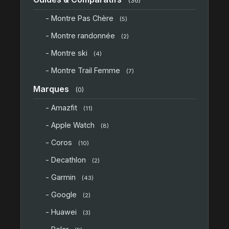
(36)
- Montre Pas Chère
(5)
- Montre randonnée
(2)
- Montre ski
(4)
- Montre Trail Femme
(7)
Marques
(0)
- Amazfit
(11)
- Apple Watch
(8)
- Coros
(10)
- Decathlon
(2)
- Garmin
(43)
- Google
(2)
- Huawei
(3)