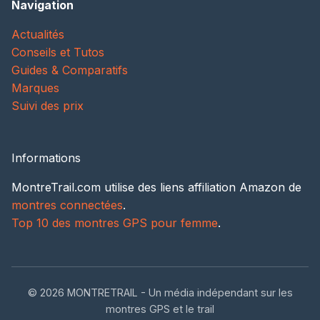
Navigation
Actualités
Conseils et Tutos
Guides & Comparatifs
Marques
Suivi des prix
Informations
MontreTrail.com utilise des liens affiliation Amazon de
montres connectées
.
Top 10 des montres GPS pour femme
.
© 2026 MONTRETRAIL - Un média indépendant sur les
montres GPS et le trail