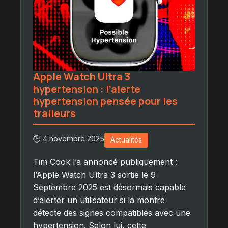
Apple Watch Ultra 3
hypertension : l’alerte
hypertension pensée pour les
traileurs
🕒 4 novembre 2025
Actualités
Tim Cook l’a annoncé publiquement :
l’Apple Watch Ultra 3 sortie le 9
Septembre 2025 est désormais capable
d’alerter un utilisateur si la montre
détecte des signes compatibles avec une
hypertension. Selon lui, cette