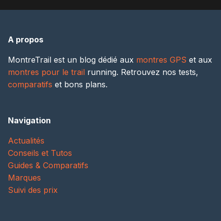
A propos
MontreTrail est un blog dédié aux
montres GPS
et aux
montres pour le trail
running. Retrouvez nos tests,
comparatifs
et bons plans.
Navigation
Actualités
Conseils et Tutos
Guides & Comparatifs
Marques
Suivi des prix