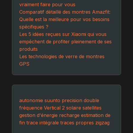
vraiment faire pour vous
Comparatif détaillé des montres Amazfit:
Quelle est la meilleure pour vos besoins
spécifiques ?
Les 5 idées reçues sur Xiaomi qui vous
empêchent de profiter pleinement de ses
produits
Les technologies de verre de montres
GPS
autonomie
suunto
precision
double
fréquence
Vertical 2
solaire
satellites
gestion d'énergie
recharge
estimation de
fin
trace intégrale
traces propres
zigzag