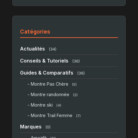
Catégories
Actualités
(34)
Conseils & Tutoriels
(36)
Guides & Comparatifs
(36)
- Montre Pas Chère
(5)
- Montre randonnée
(2)
- Montre ski
(4)
- Montre Trail Femme
(7)
Marques
(0)
- Amazfit