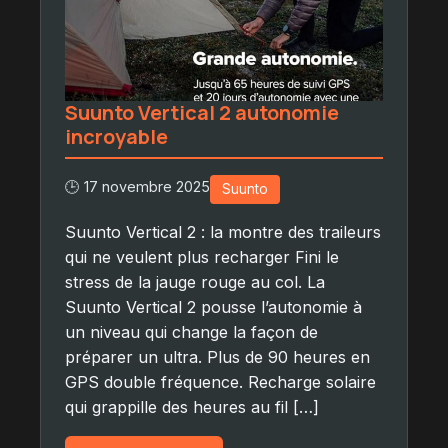
Suunto Vertical 2 autonomie
incroyable
🕒 17 novembre 2025
Suunto
Suunto Vertical 2 : la montre des traileurs
qui ne veulent plus recharger Fini le
stress de la jauge rouge au col. La
Suunto Vertical 2 pousse l’autonomie à
un niveau qui change la façon de
préparer un ultra. Plus de 90 heures en
GPS double fréquence. Recharge solaire
qui grappille des heures au fil […]