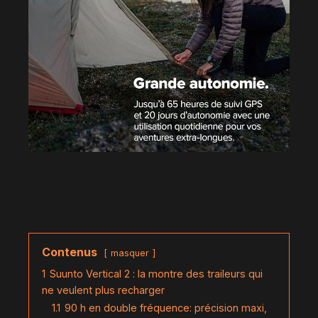
Contenus
masquer
1
Suunto Vertical 2 : la montre des traileurs qui
ne veulent plus recharger
1.1
90 h en double fréquence: précision maxi,