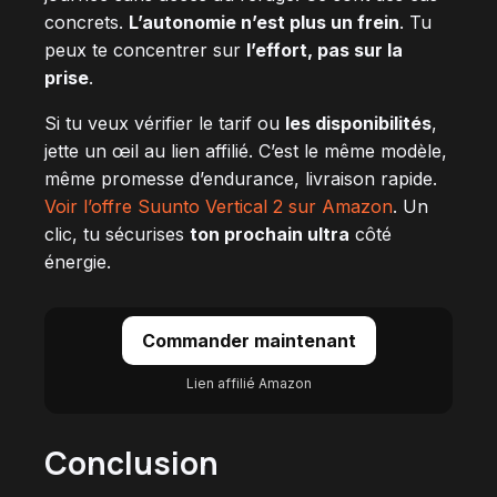
concrets.
L’autonomie n’est plus un frein
. Tu
peux te concentrer sur
l’effort, pas sur la
prise
.
Si tu veux vérifier le tarif ou
les disponibilités
,
jette un œil au lien affilié. C’est le même modèle,
même promesse d’endurance, livraison rapide.
Voir l’offre Suunto Vertical 2 sur Amazon
. Un
clic, tu sécurises
ton prochain ultra
côté
énergie.
Commander maintenant
Lien affilié Amazon
Conclusion