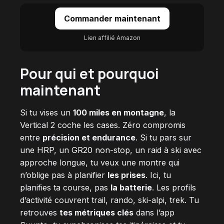
Commander maintenant
Lien affilié Amazon
Pour qui et pourquoi
maintenant
Si tu vises un
100 miles en montagne
, la
Vertical 2 coche les cases. Zéro compromis
entre
précision et endurance
. Si tu pars sur
une HRP, un GR20 non-stop, un raid à ski avec
approche longue, tu veux une montre qui
n’oblige pas à planifier
les prises
. Ici, tu
planifies ta course, pas
la batterie
. Les profils
d’activité couvrent trail, rando, ski-alpi, trek. Tu
retrouves
tes métriques clés
dans l’app