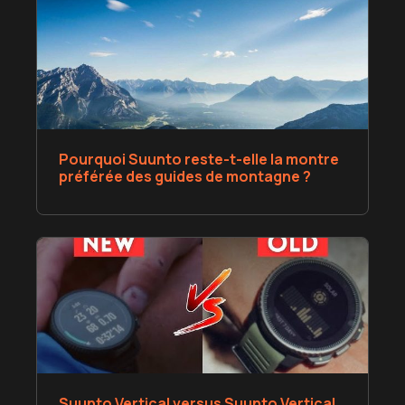
Pourquoi Suunto reste-t-elle la montre
préférée des guides de montagne ?
Suunto Vertical versus Suunto Vertical