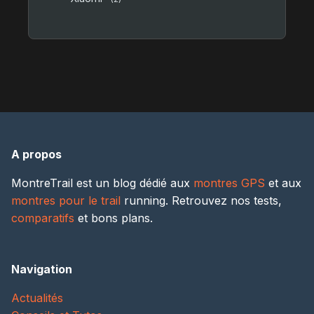
A propos
MontreTrail est un blog dédié aux
montres GPS
et aux
montres pour le trail
running. Retrouvez nos tests,
comparatifs
et bons plans.
Navigation
Actualités