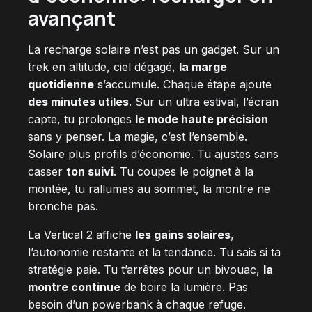
avançant
La recharge solaire n’est pas un gadget. Sur un
trek en altitude, ciel dégagé,
la marge
quotidienne
s’accumule. Chaque étape ajoute
des minutes utiles
. Sur un ultra estival, l’écran
capte, tu prolonges
le mode haute précision
sans y penser. La magie, c’est l’ensemble.
Solaire plus profils d’économie. Tu ajustes sans
casser
ton suivi
. Tu coupes le poignet à la
montée, tu rallumes au sommet, la montre ne
bronche pas.
La Vertical 2 affiche
les gains solaires
,
l’autonomie restante et la tendance. Tu sais si ta
stratégie paie. Tu t’arrêtes pour un bivouac,
la
montre continue
de boire la lumière. Pas
besoin d’un powerbank à chaque refuge.