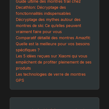
Guide ultime des montres trail chez
Decathlon: Décryptage des
fonctionnalités indispensables
Décryptage des mythes autour des
montres de ski: Ce qu’elles peuvent
vraiment faire pour vous
Comparatif détaillé des montres Amazfit:
Quelle est la meilleure pour vos besoins
spécifiques ?
Les 5 idées reçues sur Xiaomi qui vous
empêchent de profiter pleinement de ses
produits
Les technologies de verre de montres
GPS