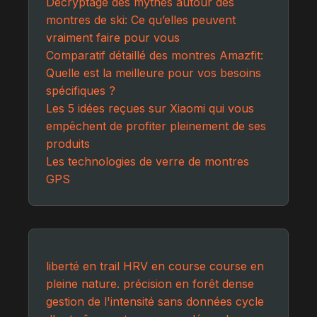
Décryptage des mythes autour des
montres de ski: Ce qu’elles peuvent
vraiment faire pour vous
Comparatif détaillé des montres Amazfit:
Quelle est la meilleure pour vos besoins
spécifiques ?
Les 5 idées reçues sur Xiaomi qui vous
empêchent de profiter pleinement de ses
produits
Les technologies de verre de montres
GPS
liberté en trail
HRV en course
course en
pleine nature.
précision en forêt dense
gestion de l'intensité sans données
cycle