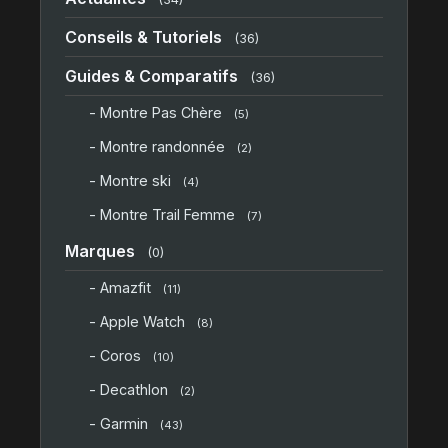
Conseils & Tutoriels
(36)
Guides & Comparatifs
(36)
- Montre Pas Chère
(5)
- Montre randonnée
(2)
- Montre ski
(4)
- Montre Trail Femme
(7)
Marques
(0)
- Amazfit
(11)
- Apple Watch
(8)
- Coros
(10)
- Decathlon
(2)
- Garmin
(43)