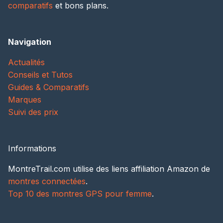
comparatifs
et bons plans.
Navigation
Actualités
Conseils et Tutos
Guides & Comparatifs
Marques
Suivi des prix
Informations
MontreTrail.com utilise des liens affiliation Amazon de
montres connectées
.
Top 10 des montres GPS pour femme
.