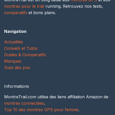
montres pour le trail
running. Retrouvez nos tests,
comparatifs
et bons plans.
Navigation
Actualités
Conseils et Tutos
Guides & Comparatifs
Marques
Suivi des prix
Informations
MontreTrail.com utilise des liens affiliation Amazon de
montres connectées
.
Top 10 des montres GPS pour femme
.