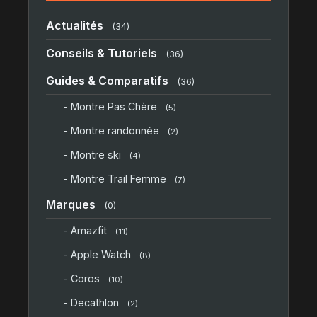
Actualités
(34)
Conseils & Tutoriels
(36)
Guides & Comparatifs
(36)
- Montre Pas Chère
(5)
- Montre randonnée
(2)
- Montre ski
(4)
- Montre Trail Femme
(7)
Marques
(0)
- Amazfit
(11)
- Apple Watch
(8)
- Coros
(10)
- Decathlon
(2)