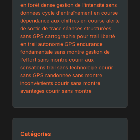
en forêt dense
gestion de l'intensité sans
données
cycle d'entraînement en course
dépendance aux chiffres en course
alerte
de sortie de trace
séances structurées
sans GPS
cartographie pour trail
liberté
en trail
autonomie GPS
endurance
fondamentale sans montre
gestion de
l'effort sans montre
courir aux
sensations
trail sans technologie
courir
sans GPS
randonnée sans montre
inconvénients courir sans montre
avantages courir sans montre
Catégories