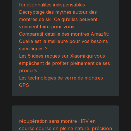
fonctionnalités indispensables
Décryptage des mythes autour des
montres de ski: Ce qu’elles peuvent
vraiment faire pour vous
Comparatif détaillé des montres Amazfit:
Quelle est la meilleure pour vos besoins
spécifiques ?
Les 5 idées reçues sur Xiaomi qui vous
empêchent de profiter pleinement de ses
produits
Les technologies de verre de montres
GPS
récupération sans montre
HRV en
course
course en pleine nature.
précision