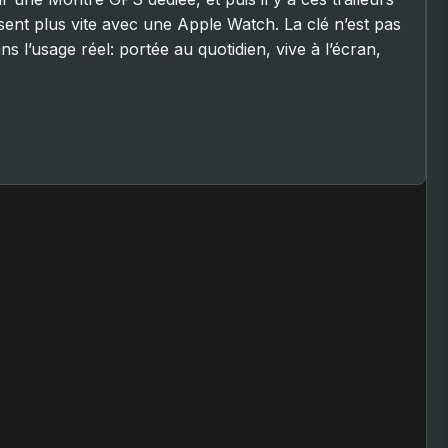
ent plus vite avec une Apple Watch. La clé n’est pas
 l’usage réel: portée au quotidien, vive à l’écran,