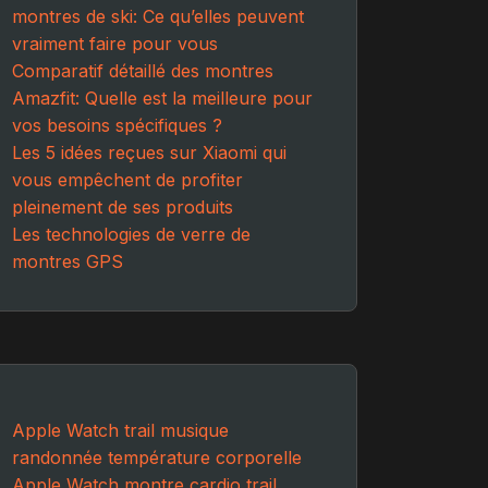
montres de ski: Ce qu’elles peuvent
vraiment faire pour vous
Comparatif détaillé des montres
Amazfit: Quelle est la meilleure pour
vos besoins spécifiques ?
Les 5 idées reçues sur Xiaomi qui
vous empêchent de profiter
pleinement de ses produits
Les technologies de verre de
montres GPS
Apple Watch trail
musique
randonnée
température corporelle
Apple Watch
montre cardio trail