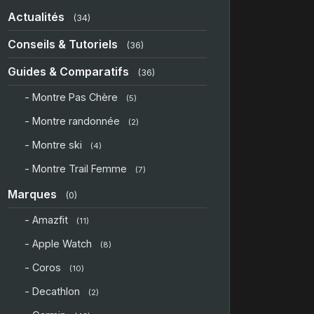
Actualités
(34)
Conseils & Tutoriels
(36)
Guides & Comparatifs
(36)
- Montre Pas Chère
(5)
- Montre randonnée
(2)
- Montre ski
(4)
- Montre Trail Femme
(7)
Marques
(0)
- Amazfit
(11)
- Apple Watch
(8)
- Coros
(10)
- Decathlon
(2)