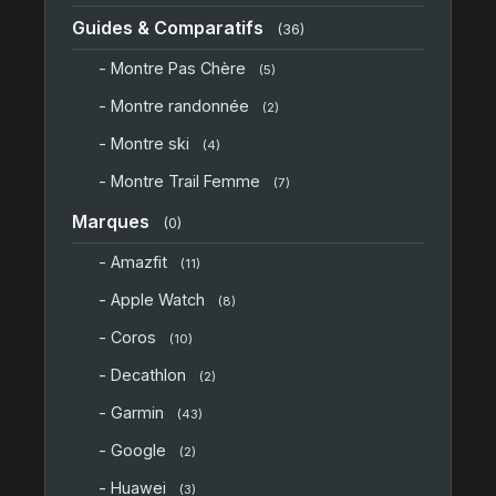
Guides & Comparatifs
(36)
- Montre Pas Chère
(5)
- Montre randonnée
(2)
- Montre ski
(4)
- Montre Trail Femme
(7)
Marques
(0)
- Amazfit
(11)
- Apple Watch
(8)
- Coros
(10)
- Decathlon
(2)
- Garmin
(43)
- Google
(2)
- Huawei
(3)