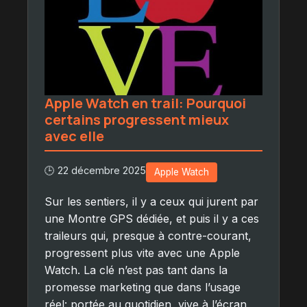
Apple Watch en trail: Pourquoi
certains progressent mieux
avec elle
🕒 22 décembre 2025
Apple Watch
Sur les sentiers, il y a ceux qui jurent par
une Montre GPS dédiée, et puis il y a ces
traileurs qui, presque à contre-courant,
progressent plus vite avec une Apple
Watch. La clé n’est pas tant dans la
promesse marketing que dans l’usage
réel: portée au quotidien, vive à l’écran,