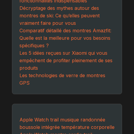
fonctionnalités indispensables
Décryptage des mythes autour des
montres de ski: Ce qu’elles peuvent
vraiment faire pour vous
Comparatif détaillé des montres Amazfit:
Quelle est la meilleure pour vos besoins
spécifiques ?
Les 5 idées reçues sur Xiaomi qui vous
empêchent de profiter pleinement de ses
produits
Les technologies de verre de montres
GPS
Apple Watch trail
musique randonnée
boussole intégrée
température corporelle