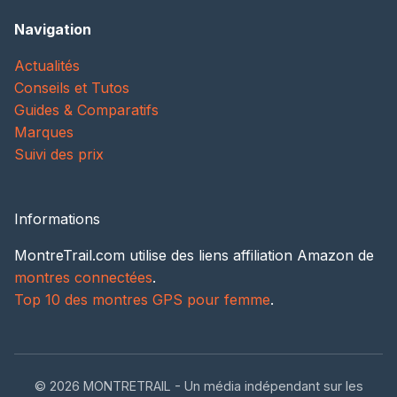
Navigation
Actualités
Conseils et Tutos
Guides & Comparatifs
Marques
Suivi des prix
Informations
MontreTrail.com utilise des liens affiliation Amazon de
montres connectées
.
Top 10 des montres GPS pour femme
.
© 2026 MONTRETRAIL - Un média indépendant sur les