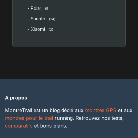
- Polar
(5)
- Suunto
(14)
- Xiaomi
(2)
A propos
MontreTrail est un blog dédié aux
montres GPS
et aux
montres pour le trail
running. Retrouvez nos tests,
comparatifs
et bons plans.