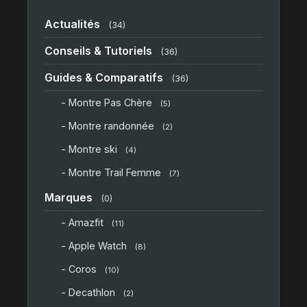
Actualités
(34)
Conseils & Tutoriels
(36)
Guides & Comparatifs
(36)
- Montre Pas Chère
(5)
- Montre randonnée
(2)
- Montre ski
(4)
- Montre Trail Femme
(7)
Marques
(0)
- Amazfit
(11)
- Apple Watch
(8)
- Coros
(10)
- Decathlon
(2)