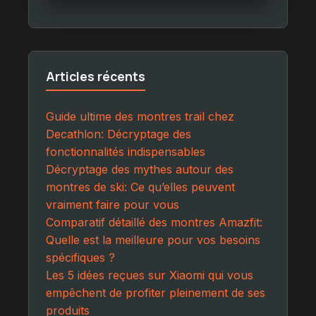
Articles récents
Guide ultime des montres trail chez
Decathlon: Décryptage des
fonctionnalités indispensables
Décryptage des mythes autour des
montres de ski: Ce qu’elles peuvent
vraiment faire pour vous
Comparatif détaillé des montres Amazfit:
Quelle est la meilleure pour vos besoins
spécifiques ?
Les 5 idées reçues sur Xiaomi qui vous
empêchent de profiter pleinement de ses
produits