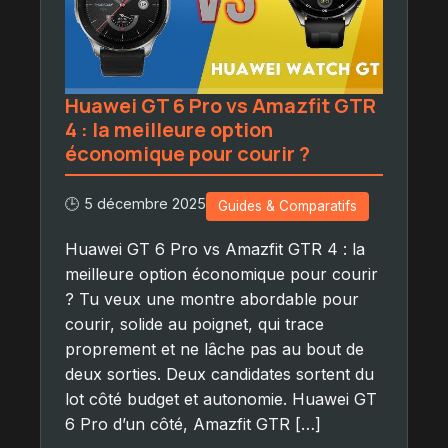
Huawei GT 6 Pro vs Amazfit GTR
4 : la meilleure option
économique pour courir ?
🕒 5 décembre 2025
Guides & Comparatifs
Huawei GT 6 Pro vs Amazfit GTR 4 : la
meilleure option économique pour courir
? Tu veux une montre abordable pour
courir, solide au poignet, qui trace
proprement et ne lâche pas au bout de
deux sorties. Deux candidates sortent du
lot côté budget et autonomie. Huawei GT
6 Pro d’un côté, Amazfit GTR […]