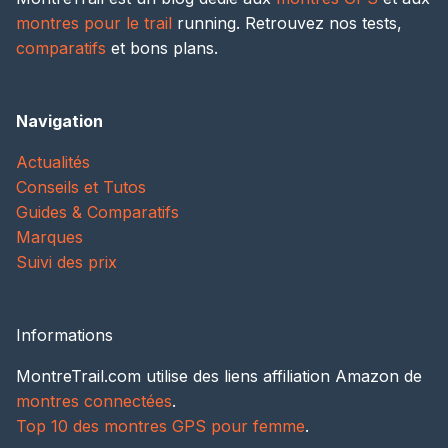
montres pour le trail
running. Retrouvez nos tests,
comparatifs
et bons plans.
Navigation
Actualités
Conseils et Tutos
Guides & Comparatifs
Marques
Suivi des prix
Informations
MontreTrail.com utilise des liens affiliation Amazon de
montres connectées
.
Top 10 des montres GPS pour femme
.