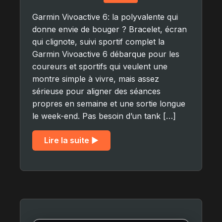
Garmin Vivoactive 6: la polyvalente qui
donne envie de bouger ? Bracelet, écran
qui clignote, suivi sportif complet la
Garmin Vivoactive 6 débarque pour les
coureurs et sportifs qui veulent une
montre simple à vivre, mais assez
sérieuse pour aligner des séances
propres en semaine et une sortie longue
le week-end. Pas besoin d’un tank […]
Lire la suite ▶︎