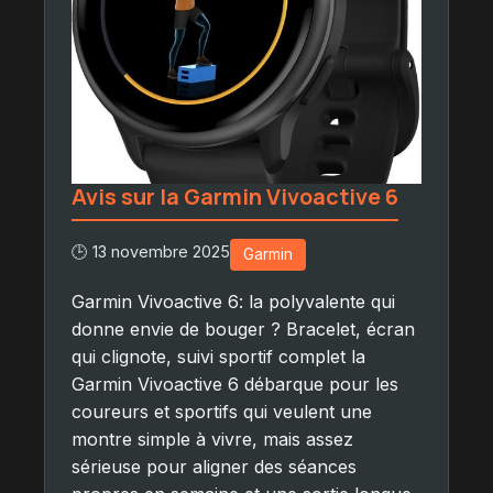
Avis sur la Garmin Vivoactive 6
🕒 13 novembre 2025
Garmin
Garmin Vivoactive 6: la polyvalente qui
donne envie de bouger ? Bracelet, écran
qui clignote, suivi sportif complet la
Garmin Vivoactive 6 débarque pour les
coureurs et sportifs qui veulent une
montre simple à vivre, mais assez
sérieuse pour aligner des séances