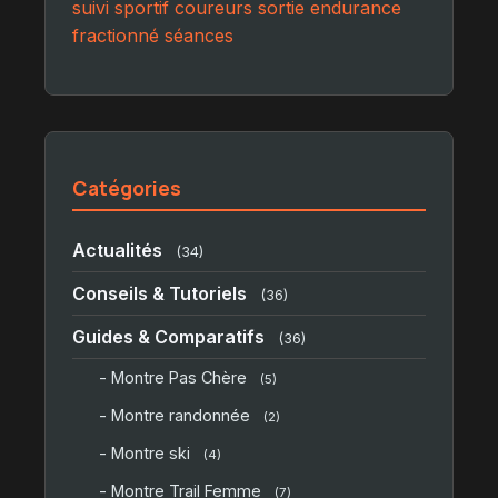
suivi sportif
coureurs
sortie endurance
fractionné
séances
Catégories
Actualités
(34)
Conseils & Tutoriels
(36)
Guides & Comparatifs
(36)
- Montre Pas Chère
(5)
- Montre randonnée
(2)
- Montre ski
(4)
- Montre Trail Femme
(7)