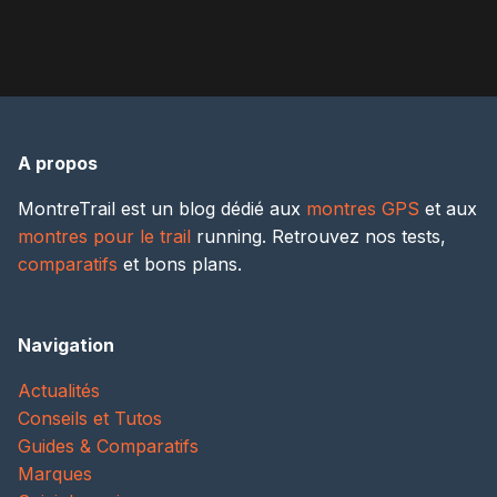
A propos
MontreTrail est un blog dédié aux
montres GPS
et aux
montres pour le trail
running. Retrouvez nos tests,
comparatifs
et bons plans.
Navigation
Actualités
Conseils et Tutos
Guides & Comparatifs
Marques