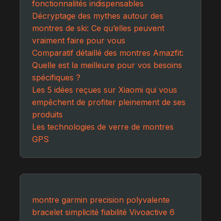
fonctionnalités indispensables
Décryptage des mythes autour des
montres de ski: Ce qu’elles peuvent
vraiment faire pour vous
Comparatif détaillé des montres Amazfit:
Quelle est la meilleure pour vos besoins
spécifiques ?
Les 5 idées reçues sur Xiaomi qui vous
empêchent de profiter pleinement de ses
produits
Les technologies de verre de montres
GPS
montre
garmin
precision
polyvalente
bracelet
simplicité
fiabilité
Vivoactive 6