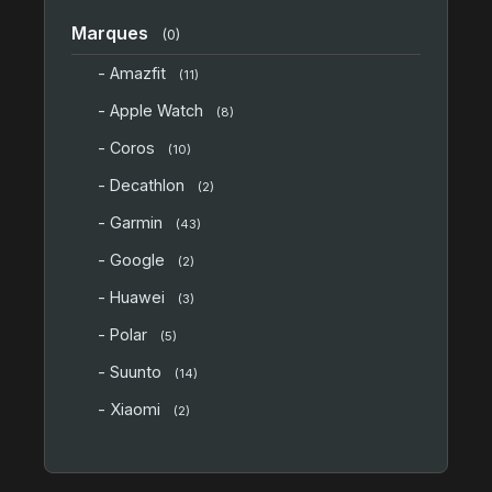
Marques
(0)
- Amazfit
(11)
- Apple Watch
(8)
- Coros
(10)
- Decathlon
(2)
- Garmin
(43)
- Google
(2)
- Huawei
(3)
- Polar
(5)
- Suunto
(14)
- Xiaomi
(2)