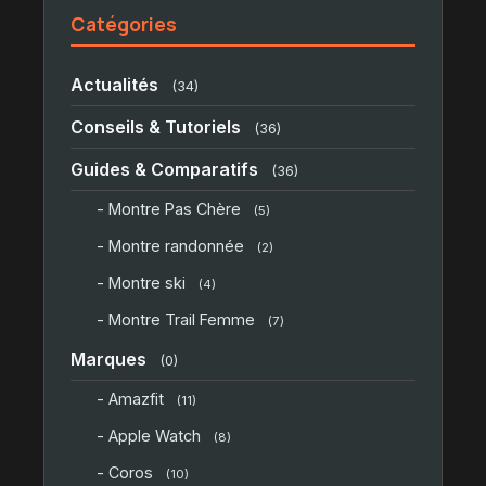
Catégories
Actualités
(34)
Conseils & Tutoriels
(36)
Guides & Comparatifs
(36)
- Montre Pas Chère
(5)
- Montre randonnée
(2)
- Montre ski
(4)
- Montre Trail Femme
(7)
Marques
(0)
- Amazfit
(11)
- Apple Watch
(8)
- Coros
(10)