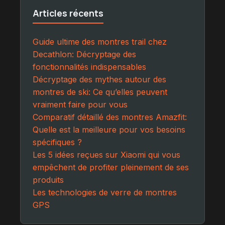
Articles récents
Guide ultime des montres trail chez
Decathlon: Décryptage des
fonctionnalités indispensables
Décryptage des mythes autour des
montres de ski: Ce qu’elles peuvent
vraiment faire pour vous
Comparatif détaillé des montres Amazfit:
Quelle est la meilleure pour vos besoins
spécifiques ?
Les 5 idées reçues sur Xiaomi qui vous
empêchent de profiter pleinement de ses
produits
Les technologies de verre de montres
GPS