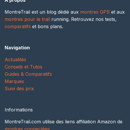
A propos
MontreTrail est un blog dédié aux
montres GPS
et aux
montres pour le trail
running. Retrouvez nos tests,
comparatifs
et bons plans.
Navigation
Actualités
Conseils et Tutos
Guides & Comparatifs
Marques
Suivi des prix
Informations
MontreTrail.com utilise des liens affiliation Amazon de
montres connectées
.