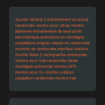
Suunto Vertical 2
entraînement structuré
randonnée
montre pour ultras
montre
alpinisme
entraînement de seuil
profil
barométrique
endurance en montagne
expéditions longues
vitesse en randonnée
montres de randonnée
interface réactive
Suunto Race 2
cartographie embarquée
montre pour trail
randonnée haute
montagne
autonomie montre GPS
montre pour D+
montre outdoor
navigation randonnée
montre trail