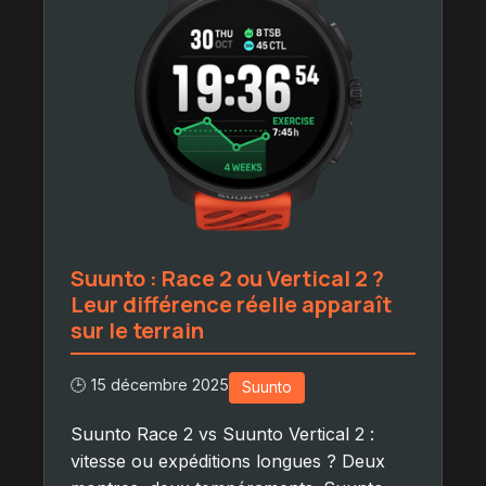
Suunto : Race 2 ou Vertical 2 ?
Leur différence réelle apparaît
sur le terrain
🕒 15 décembre 2025
Suunto
Suunto Race 2 vs Suunto Vertical 2 :
vitesse ou expéditions longues ? Deux