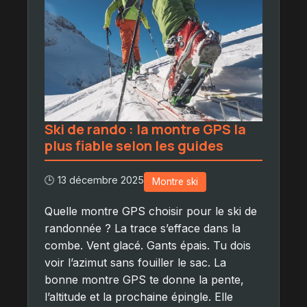
Ski de rando : la montre GPS la
plus fiable selon les guides
🕒 13 décembre 2025
Montre ski
Quelle montre GPS choisir pour le ski de
randonnée ? La trace s’efface dans la
combe. Vent glacé. Gants épais. Tu dois
voir l’azimut sans fouiller le sac. La
bonne montre GPS te donne la pente,
l’altitude et la prochaine épingle. Elle