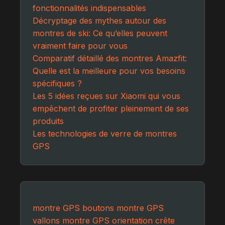
fonctionnalités indispensables
Décryptage des mythes autour des
montres de ski: Ce qu’elles peuvent
vraiment faire pour vous
Comparatif détaillé des montres Amazfit:
Quelle est la meilleure pour vos besoins
spécifiques ?
Les 5 idées reçues sur Xiaomi qui vous
empêchent de profiter pleinement de ses
produits
Les technologies de verre de montres
GPS
montre GPS boutons
montre GPS
vallons
montre GPS orientation crête