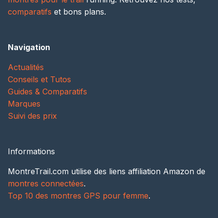
comparatifs
et bons plans.
Navigation
Actualités
Conseils et Tutos
Guides & Comparatifs
Marques
Suivi des prix
Informations
MontreTrail.com utilise des liens affiliation Amazon de
montres connectées
.
Top 10 des montres GPS pour femme
.