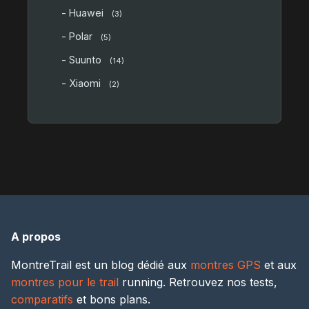
- Huawei
(3)
- Polar
(5)
- Suunto
(14)
- Xiaomi
(2)
A propos
MontreTrail est un blog dédié aux
montres GPS
et aux
montres pour le trail
running. Retrouvez nos tests,
comparatifs
et bons plans.