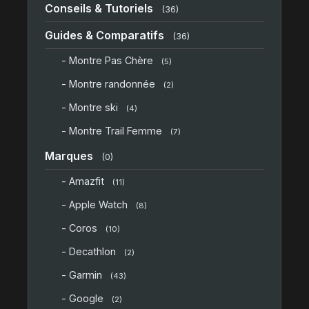
Conseils & Tutoriels
(36)
Guides & Comparatifs
(36)
- Montre Pas Chère
(5)
- Montre randonnée
(2)
- Montre ski
(4)
- Montre Trail Femme
(7)
Marques
(0)
- Amazfit
(11)
- Apple Watch
(8)
- Coros
(10)
- Decathlon
(2)
- Garmin
(43)
- Google
(2)