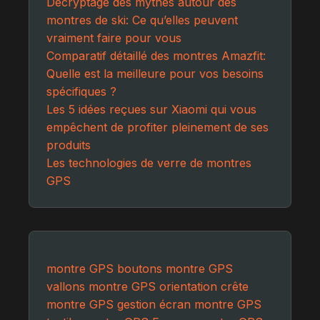
Décryptage des mythes autour des
montres de ski: Ce qu’elles peuvent
vraiment faire pour vous
Comparatif détaillé des montres Amazfit:
Quelle est la meilleure pour vos besoins
spécifiques ?
Les 5 idées reçues sur Xiaomi qui vous
empêchent de profiter pleinement de ses
produits
Les technologies de verre de montres
GPS
montre GPS boutons
montre GPS
vallons
montre GPS orientation crête
montre GPS gestion écran
montre GPS