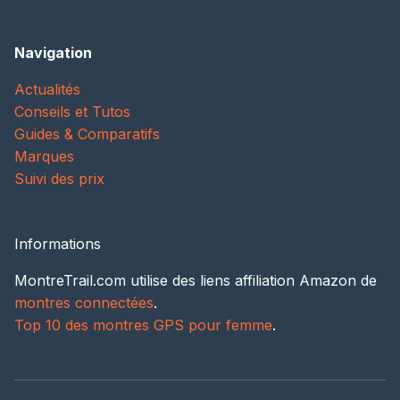
Navigation
Actualités
Conseils et Tutos
Guides & Comparatifs
Marques
Suivi des prix
Informations
MontreTrail.com utilise des liens affiliation Amazon de
montres connectées
.
Top 10 des montres GPS pour femme
.