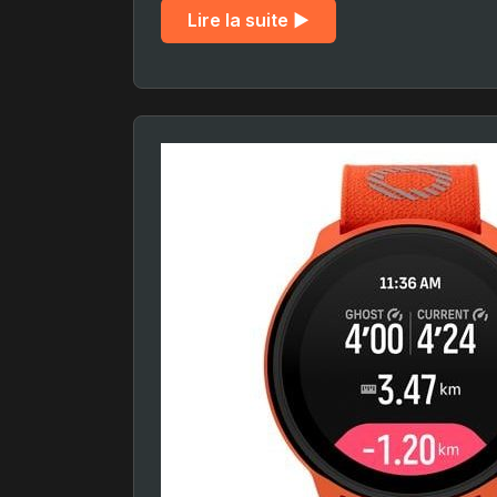
Lire la suite ▶︎