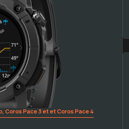
o, Coros Pace 3 et et Coros Pace 4