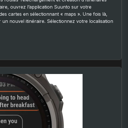
aire, ouvrez l’application Suunto sur votre
des cartes en sélectionnant « maps ». Une fois là,
un nouvel itinéraire. Sélectionnez votre localisation