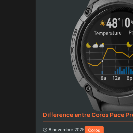
Difference entre Coros Pace Pr
🕒 8 novembre 2025
Coros