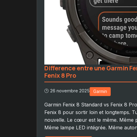
Difference entre une Garmin Fe
Fenix 8 Pro
🕒 26 novembre 2025
Garmin
Garmin Fenix 8 Standard vs Fenix 8 Pro:
Fenix 8 pour sortir loin et longtemps. T
nouvelle. Le cœur est le même. Même 
Même lampe LED intégrée. Même autonom