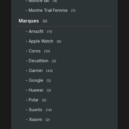
- Montre ski
(4)
- Montre Trail Femme
(7)
Marques
(0)
- Amazfit
(11)
- Apple Watch
(8)
- Coros
(10)
- Decathlon
(2)
- Garmin
(43)
- Google
(2)
- Huawei
(3)
- Polar
(5)
- Suunto
(14)
- Xiaomi
(2)