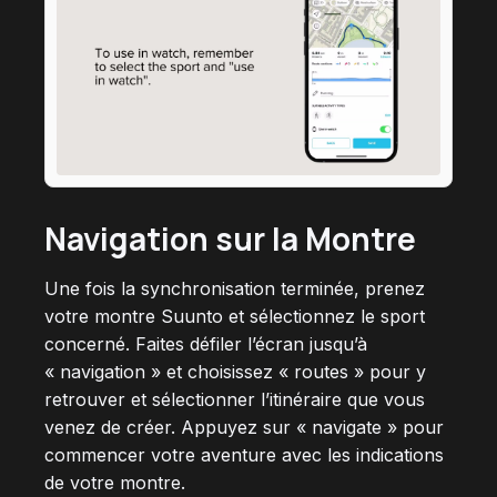
Navigation sur la Montre
Une fois la synchronisation terminée, prenez
votre montre Suunto et sélectionnez le sport
concerné. Faites défiler l’écran jusqu’à
« navigation » et choisissez « routes » pour y
retrouver et sélectionner l’itinéraire que vous
venez de créer. Appuyez sur « navigate » pour
commencer votre aventure avec les indications
de votre montre.