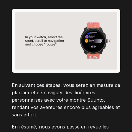
En suivant ces étapes, vous serez en mesure de
planifier et de naviguer des itinéraires
personnalisés avec votre montre Suunto,
rendant vos aventures encore plus agréables et
sans effort.
En résumé, nous avons passé en revue les