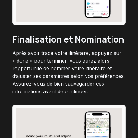
Finalisation et Nomination
Après avoir tracé votre itinéraire, appuyez sur
« done » pour terminer. Vous aurez alors
l’opportunité de nommer votre itinéraire et
d’ajuster ses paramètres selon vos préférences.
Assurez-vous de bien sauvegarder ces
informations avant de continuer.