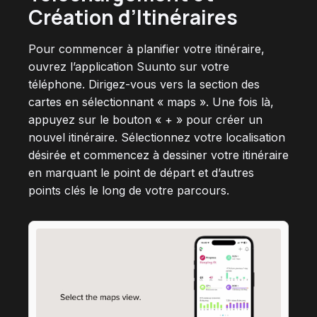
Création d’Itinéraires
Pour commencer à planifier votre itinéraire,
ouvrez l’application Suunto sur votre
téléphone. Dirigez-vous vers la section des
cartes en sélectionnant « maps ». Une fois là,
appuyez sur le bouton « + » pour créer un
nouvel itinéraire. Sélectionnez votre localisation
désirée et commencez à dessiner votre itinéraire
en marquant le point de départ et d’autres
points clés le long de votre parcours.