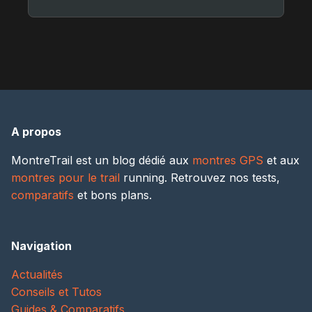
A propos
MontreTrail est un blog dédié aux
montres GPS
et aux
montres pour le trail
running. Retrouvez nos tests,
comparatifs
et bons plans.
Navigation
Actualités
Conseils et Tutos
Guides & Comparatifs