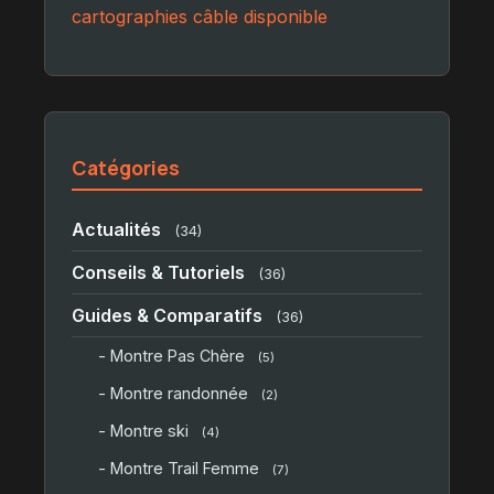
cartographies
câble
disponible
Catégories
Actualités
(34)
Conseils & Tutoriels
(36)
Guides & Comparatifs
(36)
- Montre Pas Chère
(5)
- Montre randonnée
(2)
- Montre ski
(4)
- Montre Trail Femme
(7)