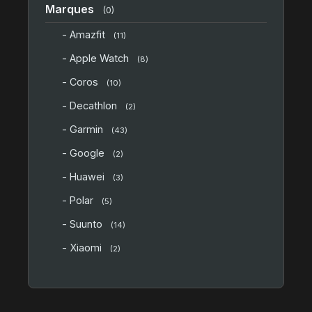
Marques
(0)
- Amazfit
(11)
- Apple Watch
(8)
- Coros
(10)
- Decathlon
(2)
- Garmin
(43)
- Google
(2)
- Huawei
(3)
- Polar
(5)
- Suunto
(14)
- Xiaomi
(2)