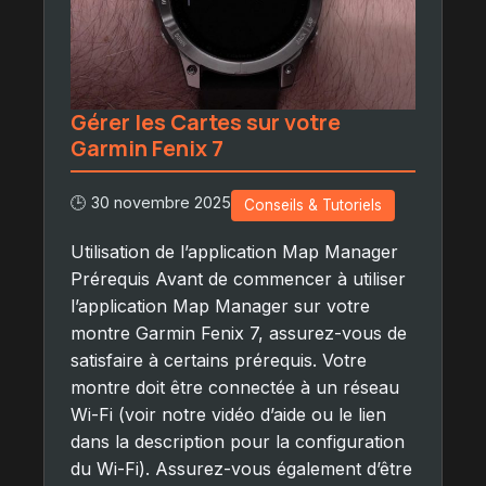
Gérer les Cartes sur votre
Garmin Fenix 7
🕒 30 novembre 2025
Conseils & Tutoriels
Utilisation de l’application Map Manager
Prérequis Avant de commencer à utiliser
l’application Map Manager sur votre
montre Garmin Fenix 7, assurez-vous de
satisfaire à certains prérequis. Votre
montre doit être connectée à un réseau
Wi-Fi (voir notre vidéo d’aide ou le lien
dans la description pour la configuration
du Wi-Fi). Assurez-vous également d’être