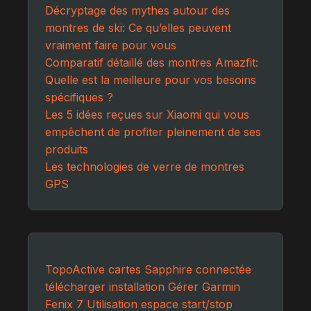
Décryptage des mythes autour des
montres de ski: Ce qu’elles peuvent
vraiment faire pour vous
Comparatif détaillé des montres Amazfit:
Quelle est la meilleure pour vos besoins
spécifiques ?
Les 5 idées reçues sur Xiaomi qui vous
empêchent de profiter pleinement de ses
produits
Les technologies de verre de montres
GPS
TopoActive
cartes
Sapphire
connectée
télécharger
installation
Gérer
Garmin
Fenix 7
Utilisation
espace
start/stop