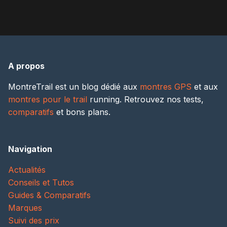
A propos
MontreTrail est un blog dédié aux
montres GPS
et aux
montres pour le trail
running. Retrouvez nos tests,
comparatifs
et bons plans.
Navigation
Actualités
Conseils et Tutos
Guides & Comparatifs
Marques
Suivi des prix