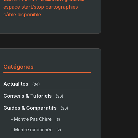
espace
start/stop
cartographies
câble
disponible
Catégories
Actualités
(34)
Conseils & Tutoriels
(36)
Guides & Comparatifs
(36)
- Montre Pas Chère
(5)
- Montre randonnée
(2)