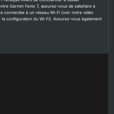
ntre Garmin Fenix 7, assurez-vous de satisfaire à
tre connectée à un réseau Wi-Fi (voir notre vidéo
ur la configuration du Wi-Fi). Assurez-vous également