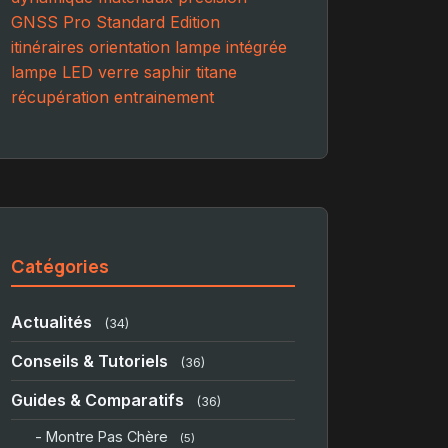
GNSS
Pro
Standard Edition
itinéraires
orientation
lampe intégrée
lampe LED
verre saphir
titane
récupération
entrainement
Catégories
Actualités
(34)
Conseils & Tutoriels
(36)
Guides & Comparatifs
(36)
- Montre Pas Chère
(5)