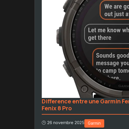
Difference entre une Garmin Fe
Fenix 8 Pro
🕒 26 novembre 2025
Garmin