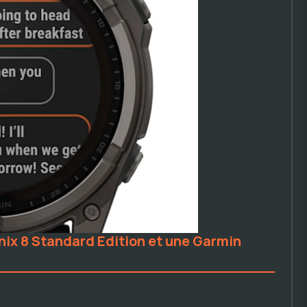
nix 8 Standard Edition et une Garmin